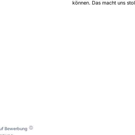
können. Das macht uns stol
auf Bewerbung