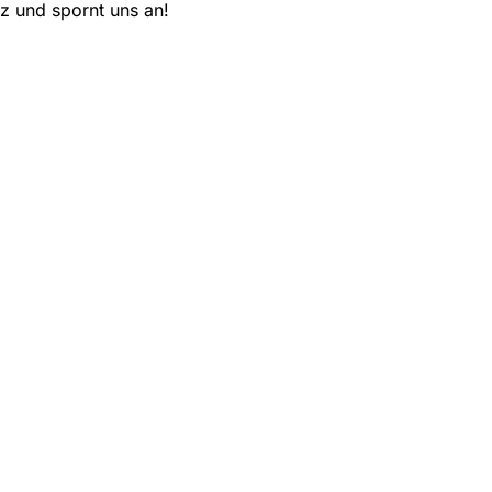
z und spornt uns an!