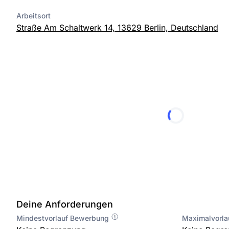
Arbeitsort
Straße Am Schaltwerk 14, 13629 Berlin, Deutschland
Deine Anforderungen
Mindestvorlauf Bewerbung
Maximalvorl