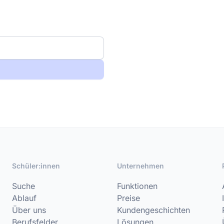
Schüler:innen
Unternehmen
Suche
Funktionen
Ablauf
Preise
Über uns
Kundengeschichten
Berufsfelder
Lösungen