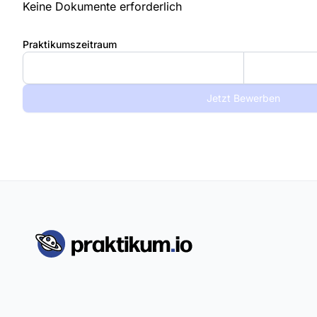
Keine Dokumente erforderlich
Praktikumszeitraum
Jetzt Bewerben