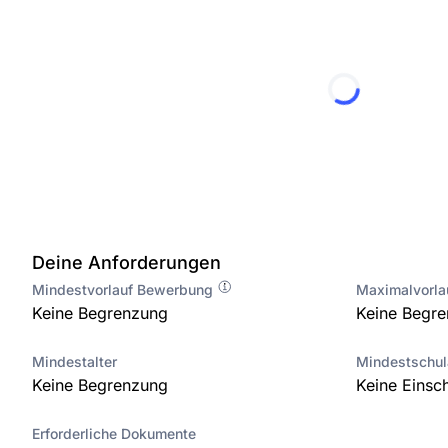
Deine Anforderungen
Mindestvorlauf Bewerbung
Maximalvorl
Keine Begrenzung
Keine Begr
Mindestalter
Mindestschu
Keine Begrenzung
Keine Einsc
Erforderliche Dokumente