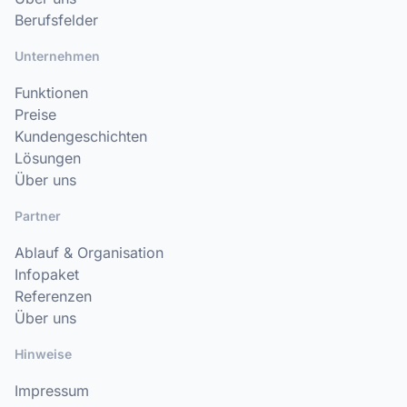
Berufsfelder
Unternehmen
Funktionen
Preise
Kundengeschichten
Lösungen
Über uns
Partner
Ablauf & Organisation
Infopaket
Referenzen
Über uns
Hinweise
Impressum