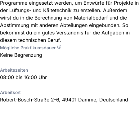
Programme eingesetzt werden, um Entwürfe für Projekte in
der Lüftungs- und Kältetechnik zu erstellen. Außerdem
wirst du in die Berechnung von Materialbedarf und die
Abstimmung mit anderen Abteilungen eingebunden. So
bekommst du ein gutes Verständnis für die Aufgaben in
diesem technischen Beruf.
Mögliche Praktikumsdauer
Keine Begrenzung
Arbeitszeiten
08:00 bis 16:00 Uhr
Arbeitsort
Robert-Bosch-Straße 2-6, 49401 Damme, Deutschland