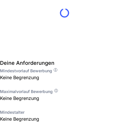
Deine Anforderungen
Mindestvorlauf Bewerbung
Keine Begrenzung
Maximalvorlauf Bewerbung
Keine Begrenzung
Mindestalter
Keine Begrenzung