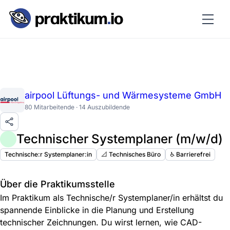
airpool Lüftungs- und Wärmesysteme GmbH
80 Mitarbeitende · 14 Auszubildende
Technischer Systemplaner (m/w/d)
Technische:r Systemplaner:in
📐 Technisches Büro
♿️ Barrierefrei
Über die Praktikumsstelle
Im Praktikum als Technische/r Systemplaner/in erhältst du
spannende Einblicke in die Planung und Erstellung
technischer Zeichnungen. Du wirst lernen, wie CAD-