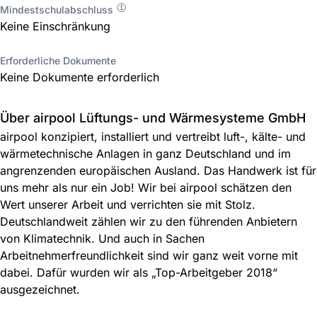
Mindestschulabschluss
Keine Einschränkung
Erforderliche Dokumente
Keine Dokumente erforderlich
Über airpool Lüftungs- und Wärmesysteme GmbH
airpool konzipiert, installiert und vertreibt luft-, kälte- und
wärmetechnische Anlagen in ganz Deutschland und im
angrenzenden europäischen Ausland. Das Handwerk ist für
uns mehr als nur ein Job! Wir bei airpool schätzen den
Wert unserer Arbeit und verrichten sie mit Stolz.
Deutschlandweit zählen wir zu den führenden Anbietern
von Klimatechnik. Und auch in Sachen
Arbeitnehmerfreundlichkeit sind wir ganz weit vorne mit
dabei. Dafür wurden wir als „Top-Arbeitgeber 2018“
ausgezeichnet.