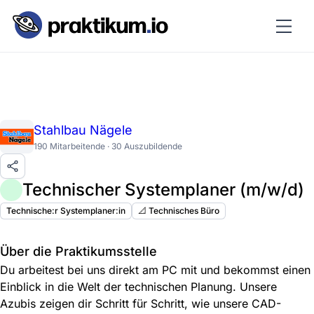
Stahlbau Nägele
190 Mitarbeitende · 30 Auszubildende
Technischer Systemplaner (m/w/d)
Technische:r Systemplaner:in
📐 Technisches Büro
Über die Praktikumsstelle
Du arbeitest bei uns direkt am PC mit und bekommst einen
Einblick in die Welt der technischen Planung. Unsere
Azubis zeigen dir Schritt für Schritt, wie unsere CAD-