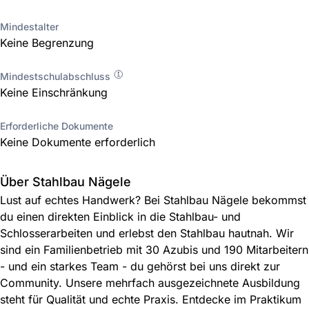
Mindestalter
Keine Begrenzung
Mindestschulabschluss
Keine Einschränkung
Erforderliche Dokumente
Keine Dokumente erforderlich
Über Stahlbau Nägele
Lust auf echtes Handwerk? Bei Stahlbau Nägele bekommst
du einen direkten Einblick in die Stahlbau- und
Schlosserarbeiten und erlebst den Stahlbau hautnah. Wir
sind ein Familienbetrieb mit 30 Azubis und 190 Mitarbeitern
- und ein starkes Team - du gehörst bei uns direkt zur
Community. Unsere mehrfach ausgezeichnete Ausbildung
steht für Qualität und echte Praxis. Entdecke im Praktikum