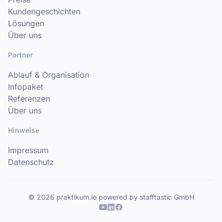
Kundengeschichten
Lösungen
Über uns
Partner
Ablauf & Organisation
Infopaket
Referenzen
Über uns
Hinweise
Impressum
Datenschutz
© 2026 praktikum.io powered by stafftastic GmbH