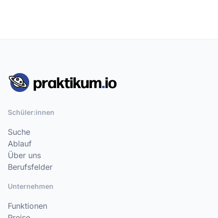
Schüler:innen
Suche
Ablauf
Über uns
Berufsfelder
Unternehmen
Funktionen
Preise