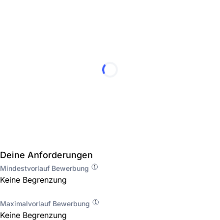
Deine Anforderungen
Mindestvorlauf Bewerbung
Keine Begrenzung
Maximalvorlauf Bewerbung
Keine Begrenzung