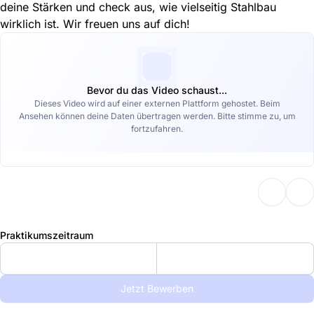
deine Stärken und check aus, wie vielseitig Stahlbau
wirklich ist. Wir freuen uns auf dich!
Bevor du das Video schaust...
Dieses Video wird auf einer externen Plattform gehostet. Beim
Ansehen können deine Daten übertragen werden. Bitte stimme zu, um
fortzufahren.
Praktikumszeitraum
Jetzt Bewerben