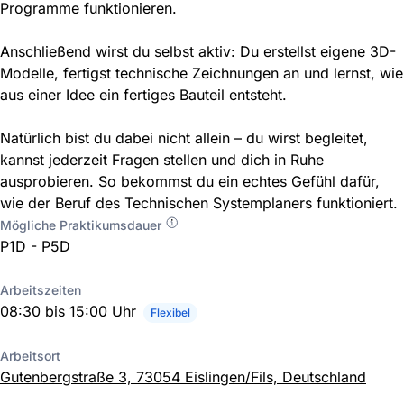
Programme funktionieren.
Anschließend wirst du selbst aktiv: Du erstellst eigene 3D-
Modelle, fertigst technische Zeichnungen an und lernst, wie
aus einer Idee ein fertiges Bauteil entsteht.
Natürlich bist du dabei nicht allein – du wirst begleitet,
kannst jederzeit Fragen stellen und dich in Ruhe
ausprobieren. So bekommst du ein echtes Gefühl dafür,
wie der Beruf des Technischen Systemplaners funktioniert.
Mögliche Praktikumsdauer
P1D - P5D
Arbeitszeiten
08:30 bis 15:00 Uhr
Flexibel
Arbeitsort
Gutenbergstraße 3, 73054 Eislingen/Fils, Deutschland