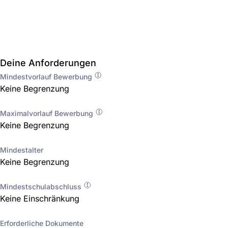
Deine Anforderungen
Mindestvorlauf Bewerbung
Keine Begrenzung
Maximalvorlauf Bewerbung
Keine Begrenzung
Mindestalter
Keine Begrenzung
Mindestschulabschluss
Keine Einschränkung
Erforderliche Dokumente