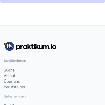
Schüler:innen
Suche
Ablauf
Über uns
Berufsfelder
Unternehmen