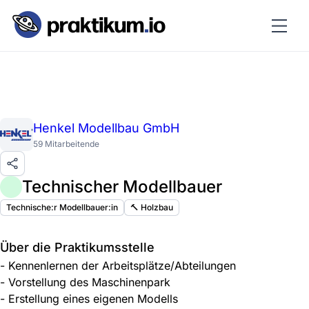
Henkel Modellbau GmbH
59 Mitarbeitende
Technischer Modellbauer
Technische:r Modellbauer:in
🔨 Holzbau
Über die Praktikumsstelle
- Kennenlernen der Arbeitsplätze/Abteilungen
- Vorstellung des Maschinenpark
- Erstellung eines eigenen Modells