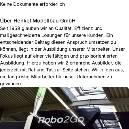
Keine Dokumente erforderlich
Über Henkel Modellbau GmbH
Seit 1959 glauben wir an Qualität, Effizienz und
maßgeschneiderte Lösungen für unsere Kunden. Ein
entscheidender Beitrag diesen Anspruch umsetzen zu
können, liegt in der Ausbildung unserer Mitarbeiter. Unser
Fokus liegt auf einer vielfältigen und praxisorientierten
Ausbildung. Hierzu haben wir 2 erfahrene Ausbilder, die
jederzeit mit Rat und Tat zur Seite stehen. Wir bilden aus,
um langfristig Mitarbeiter für unser Unternehmen zu
gewinnen.