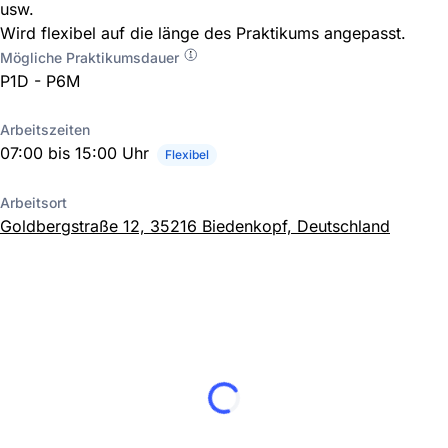
usw.
Wird flexibel auf die länge des Praktikums angepasst.
Mögliche Praktikumsdauer
P1D - P6M
Arbeitszeiten
07:00 bis 15:00 Uhr
Flexibel
Arbeitsort
Goldbergstraße 12, 35216 Biedenkopf, Deutschland