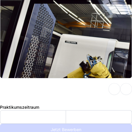
Praktikumszeitraum
Jetzt Bewerben