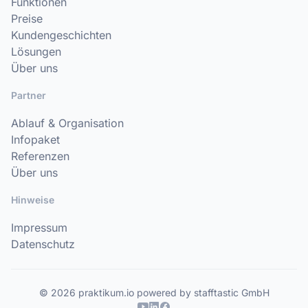
Funktionen
Preise
Kundengeschichten
Lösungen
Über uns
Partner
Ablauf & Organisation
Infopaket
Referenzen
Über uns
Hinweise
Impressum
Datenschutz
© 2026 praktikum.io powered by stafftastic GmbH