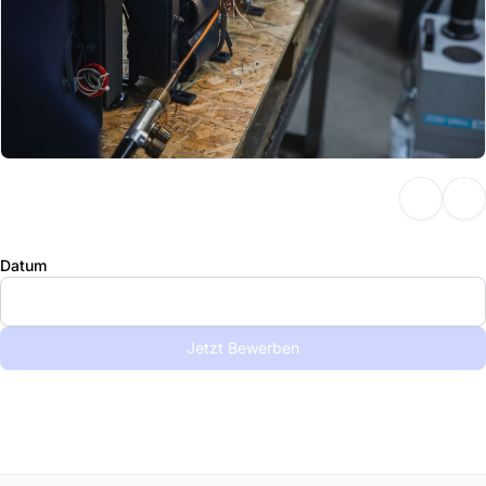
Datum
Jetzt Bewerben