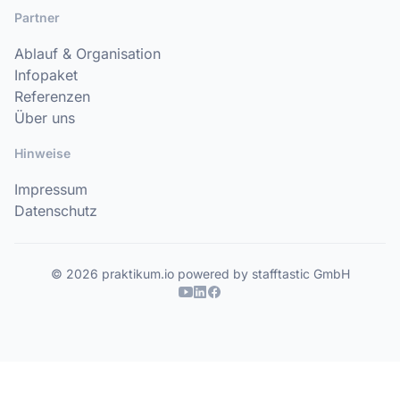
Partner
Ablauf & Organisation
Infopaket
Referenzen
Über uns
Hinweise
Impressum
Datenschutz
© 2026 praktikum.io powered by stafftastic GmbH