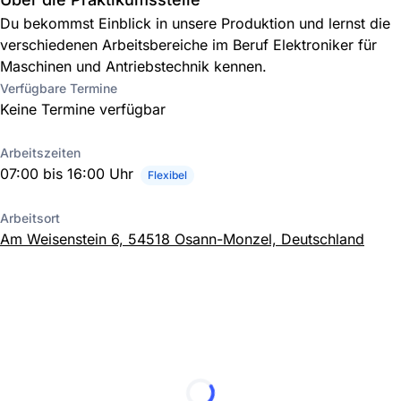
Du bekommst Einblick in unsere Produktion und lernst die
verschiedenen Arbeitsbereiche im Beruf Elektroniker für
Maschinen und Antriebstechnik kennen.
Verfügbare Termine
Keine Termine verfügbar
Arbeitszeiten
07:00 bis 16:00 Uhr
Flexibel
Arbeitsort
Am Weisenstein 6, 54518 Osann-Monzel, Deutschland