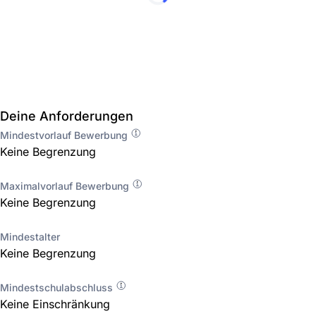
Deine Anforderungen
Mindestvorlauf Bewerbung
Keine Begrenzung
Maximalvorlauf Bewerbung
Keine Begrenzung
Mindestalter
Keine Begrenzung
Mindestschulabschluss
Keine Einschränkung