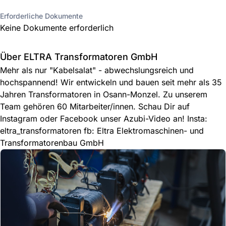
Erforderliche Dokumente
Keine Dokumente erforderlich
Über ELTRA Transformatoren GmbH
Mehr als nur "Kabelsalat" - abwechslungsreich und
hochspannend! Wir entwickeln und bauen seit mehr als 35
Jahren Transformatoren in Osann-Monzel. Zu unserem
Team gehören 60 Mitarbeiter/innen. Schau Dir auf
Instagram oder Facebook unser Azubi-Video an! Insta:
eltra_transformatoren fb: Eltra Elektromaschinen- und
Transformatorenbau GmbH