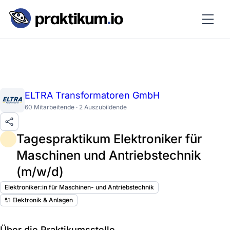
ELTRA Transformatoren GmbH
60 Mitarbeitende · 2 Auszubildende
Tagespraktikum Elektroniker für
Maschinen und Antriebstechnik
(m/w/d)
Elektroniker:in für Maschinen- und Antriebstechnik
🔌 Elektronik & Anlagen
Über die Praktikumsstelle