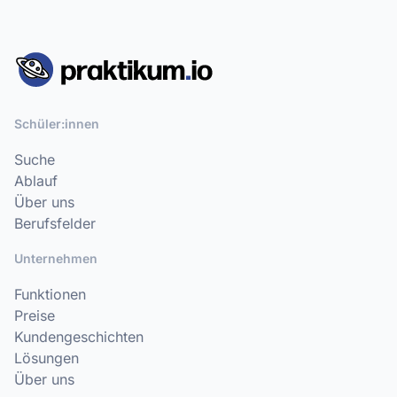
Schüler:innen
Suche
Ablauf
Über uns
Berufsfelder
Unternehmen
Funktionen
Preise
Kundengeschichten
Lösungen
Über uns