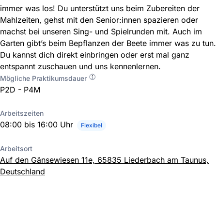
immer was los! Du unterstützt uns beim Zubereiten der
Mahlzeiten, gehst mit den Senior:innen spazieren oder
machst bei unseren Sing- und Spielrunden mit. Auch im
Garten gibt’s beim Bepflanzen der Beete immer was zu tun.
Du kannst dich direkt einbringen oder erst mal ganz
entspannt zuschauen und uns kennenlernen.
Mögliche Praktikumsdauer
P2D - P4M
Arbeitszeiten
08:00 bis 16:00 Uhr
Flexibel
Arbeitsort
Auf den Gänsewiesen 11e, 65835 Liederbach am Taunus,
Deutschland