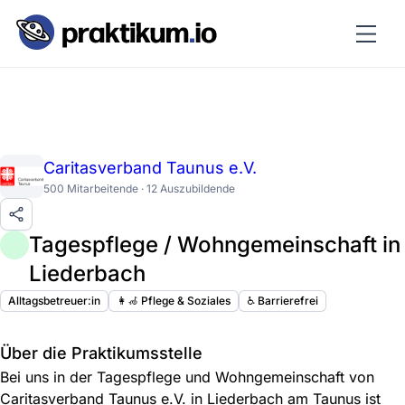
Caritasverband Taunus e.V.
500 Mitarbeitende · 12 Auszubildende
Tagespflege / Wohngemeinschaft in
Liederbach
Alltagsbetreuer:in
👩‍🦽 Pflege & Soziales
♿️ Barrierefrei
Über die Praktikumsstelle
Bei uns in der Tagespflege und Wohngemeinschaft von
Caritasverband Taunus e.V. in Liederbach am Taunus ist