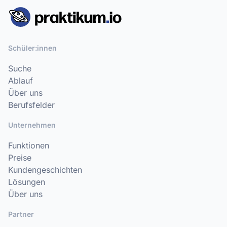
Schüler:innen
Suche
Ablauf
Über uns
Berufsfelder
Unternehmen
Funktionen
Preise
Kundengeschichten
Lösungen
Über uns
Partner