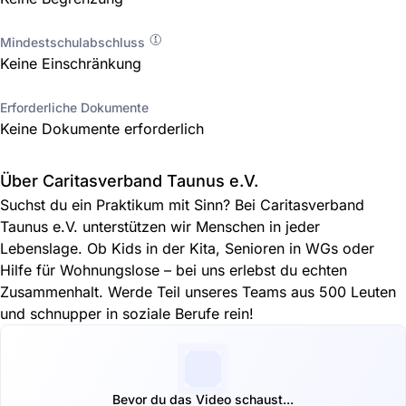
Mindestschulabschluss
Keine Einschränkung
Erforderliche Dokumente
Keine Dokumente erforderlich
Über Caritasverband Taunus e.V.
Suchst du ein Praktikum mit Sinn? Bei Caritasverband
Taunus e.V. unterstützen wir Menschen in jeder
Lebenslage. Ob Kids in der Kita, Senioren in WGs oder
Hilfe für Wohnungslose – bei uns erlebst du echten
Zusammenhalt. Werde Teil unseres Teams aus 500 Leuten
und schnupper in soziale Berufe rein!
Bevor du das Video schaust...