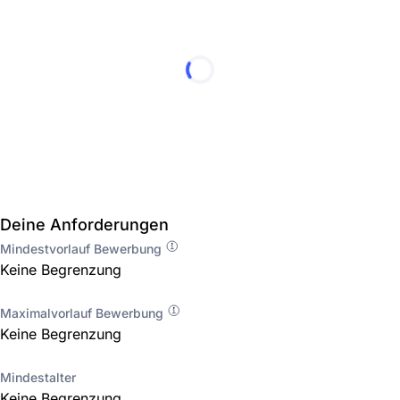
Deine Anforderungen
Mindestvorlauf Bewerbung
Keine Begrenzung
Maximalvorlauf Bewerbung
Keine Begrenzung
Mindestalter
Keine Begrenzung