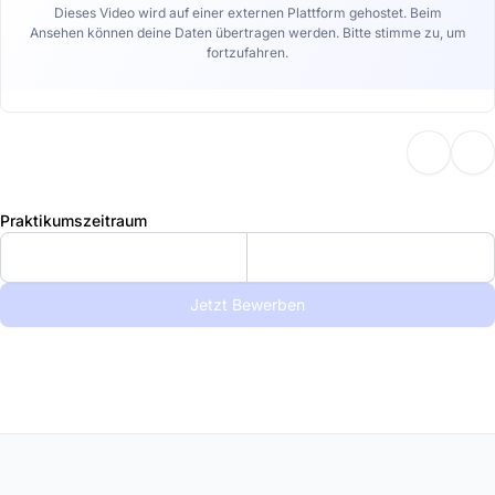
Dieses Video wird auf einer externen Plattform gehostet. Beim
Ansehen können deine Daten übertragen werden. Bitte stimme zu, um
fortzufahren.
Praktikumszeitraum
Jetzt Bewerben