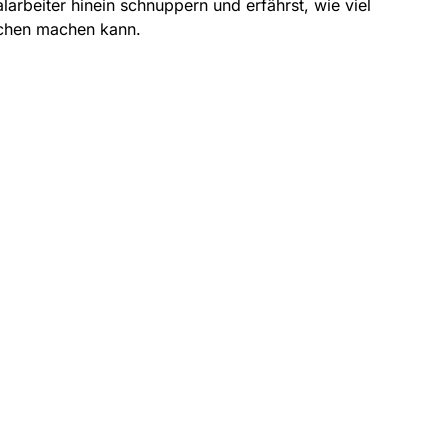
larbeiter hinein schnuppern und erfährst, wie viel
schen machen kann.