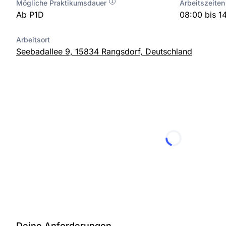
Mögliche Praktikumsdauer
Arbeitszeiten
Ab P1D
08:00 bis 1
Arbeitsort
Seebadallee 9, 15834 Rangsdorf, Deutschland
Deine Anforderungen