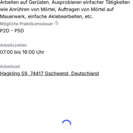
Arbeiten auf Gerüsten. Ausprobieren einfacher Tätigkeiten
wie Anrühren von Mörtel, Auftragen von Mörtel auf
Mauerwerk, einfache Aklebearbeiten, etc.
Mögliche Praktikumsdauer
P2D - P5D
Arbeitszeiten
07:00 bis 16:00 Uhr
Arbeitsort
Hagkling 59, 74417 Gschwend, Deutschland