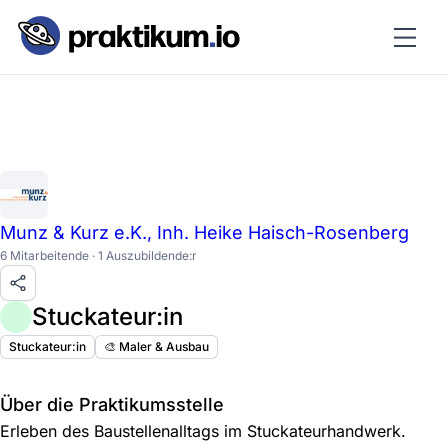
Munz & Kurz e.K., Inh. Heike Haisch-Rosenberg
6 Mitarbeitende · 1 Auszubildende:r
Stuckateur:in
Stuckateur:in
🎨 Maler & Ausbau
Über die Praktikumsstelle
Erleben des Baustellenalltags im Stuckateurhandwerk.