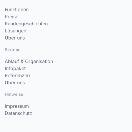
Funktionen
Preise
Kundengeschichten
Lösungen
Über uns
Partner
Ablauf & Organisation
Infopaket
Referenzen
Über uns
Hinweise
Impressum
Datenschutz