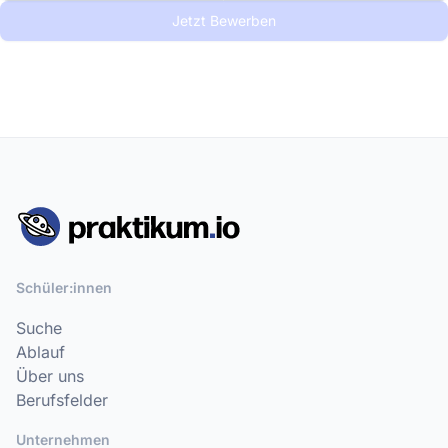
Jetzt Bewerben
Schüler:innen
Suche
Ablauf
Über uns
Berufsfelder
Unternehmen