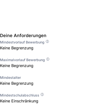
Deine Anforderungen
Mindestvorlauf Bewerbung
Keine Begrenzung
Maximalvorlauf Bewerbung
Keine Begrenzung
Mindestalter
Keine Begrenzung
Mindestschulabschluss
Keine Einschränkung