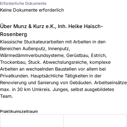
Erforderliche Dokumente
Keine Dokumente erforderlich
Über Munz & Kurz e.K., Inh. Heike Haisch-
Rosenberg
Klassische Stuckateurarbeiten mit Arbeiten in den
Bereichen Außenputz, Innenputz,
Wärmedämmverbundsysteme, Gerüstbau, Estrich,
Trockenbau, Stuck. Abwechslungsreiche, komplexe
Arbeiten an wechselnden Baustellen vor allem bei
Privatkunden. Hauptsächliche Tätigkeiten in der
Renovierung und Sanierung von Gebäuden. Arbeitseinsätze
max. in 30 km Umkreis. Junges, selbst ausgebildetes
Team.
Praktikumszeitraum