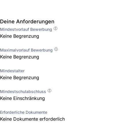
Deine Anforderungen
Mindestvorlauf Bewerbung
Keine Begrenzung
Maximalvorlauf Bewerbung
Keine Begrenzung
Mindestalter
Keine Begrenzung
Mindestschulabschluss
Keine Einschränkung
Erforderliche Dokumente
Keine Dokumente erforderlich