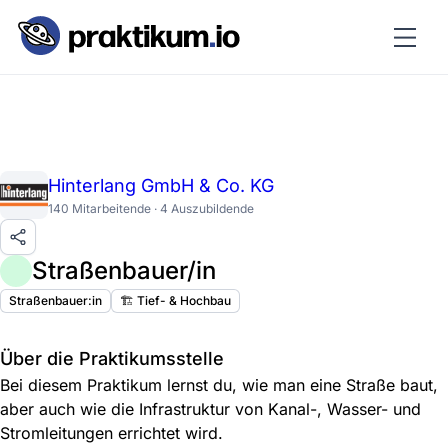
Hinterlang GmbH & Co. KG
140 Mitarbeitende · 4 Auszubildende
Straßenbauer/in
Straßenbauer:in
🏗️ Tief- & Hochbau
Über die Praktikumsstelle
Bei diesem Praktikum lernst du, wie man eine Straße baut,
aber auch wie die Infrastruktur von Kanal-, Wasser- und
Stromleitungen errichtet wird.