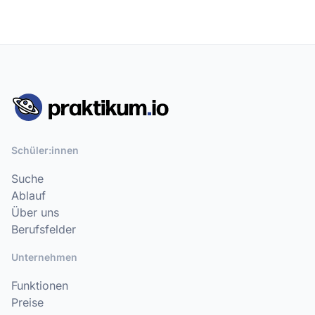
Schüler:innen
Suche
Ablauf
Über uns
Berufsfelder
Unternehmen
Funktionen
Preise