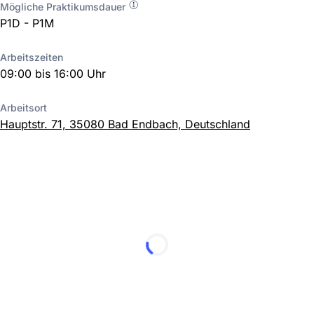
Mögliche Praktikumsdauer
P1D - P1M
Arbeitszeiten
09:00 bis 16:00 Uhr
Arbeitsort
Hauptstr. 71, 35080 Bad Endbach, Deutschland