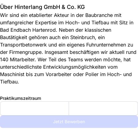
Über Hinterlang GmbH & Co. KG
Wir sind ein etablierter Akteur in der Baubranche mit
umfangreicher Expertise im Hoch- und Tiefbau mit Sitz in
Bad Endbach Hartenrod. Neben der klassischen
Bautätigkeit gehören auch ein Steinbruch, ein
Transportbetonwerk und ein eigenes Fuhrunternehmen zu
der Firmengruppe. Insgesamt beschäftigen wir aktuell rund
140 Mitarbeiter. Wer Teil des Teams werden möchte, hat
unterschiedlichste Entwicklungsmöglichkeiten vom
Maschinist bis zum Vorarbeiter oder Polier im Hoch- und
Tiefbau.
Praktikumszeitraum
Jetzt Bewerben