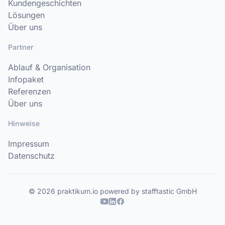
Kundengeschichten
Lösungen
Über uns
Partner
Ablauf & Organisation
Infopaket
Referenzen
Über uns
Hinweise
Impressum
Datenschutz
© 2026 praktikum.io powered by stafftastic GmbH