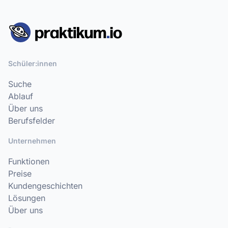
Schüler:innen
Suche
Ablauf
Über uns
Berufsfelder
Unternehmen
Funktionen
Preise
Kundengeschichten
Lösungen
Über uns