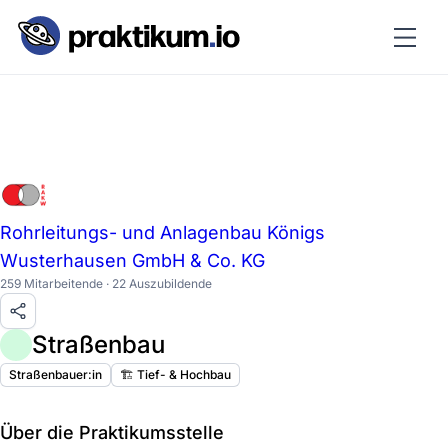
Rohrleitungs- und Anlagenbau Königs
Wusterhausen GmbH & Co. KG
259 Mitarbeitende · 22 Auszubildende
Straßenbau
Straßenbauer:in
🏗️ Tief- & Hochbau
Über die Praktikumsstelle