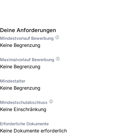
Deine Anforderungen
Mindestvorlauf Bewerbung
Keine Begrenzung
Maximalvorlauf Bewerbung
Keine Begrenzung
Mindestalter
Keine Begrenzung
Mindestschulabschluss
Keine Einschränkung
Erforderliche Dokumente
Keine Dokumente erforderlich