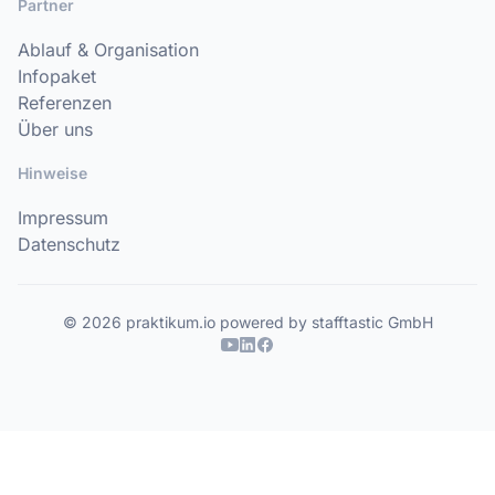
Partner
Ablauf & Organisation
Infopaket
Referenzen
Über uns
Hinweise
Impressum
Datenschutz
© 2026 praktikum.io powered by stafftastic GmbH