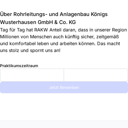
Über Rohrleitungs- und Anlagenbau Königs
Wusterhausen GmbH & Co. KG
Tag für Tag hat RAKW Anteil daran, dass in unserer Region
Millionen von Menschen auch künftig sicher, zeitgemäß
und komfortabel leben und arbeiten können. Das macht
uns stolz und spornt uns an!
Praktikumszeitraum
Jetzt Bewerben