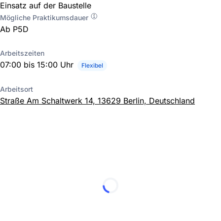
Einsatz auf der Baustelle
Mögliche Praktikumsdauer
Ab P5D
Arbeitszeiten
07:00 bis 15:00 Uhr
Flexibel
Arbeitsort
Straße Am Schaltwerk 14, 13629 Berlin, Deutschland