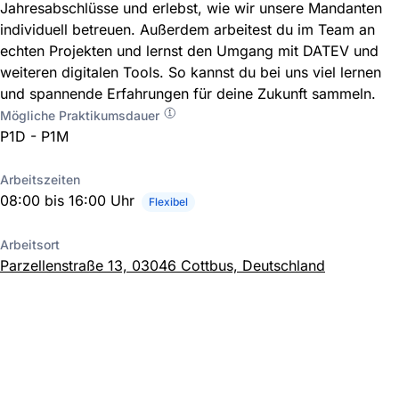
Jahresabschlüsse und erlebst, wie wir unsere Mandanten
individuell betreuen. Außerdem arbeitest du im Team an
echten Projekten und lernst den Umgang mit DATEV und
weiteren digitalen Tools. So kannst du bei uns viel lernen
und spannende Erfahrungen für deine Zukunft sammeln.
Mögliche Praktikumsdauer
P1D - P1M
Arbeitszeiten
08:00 bis 16:00 Uhr
Flexibel
Arbeitsort
Parzellenstraße 13, 03046 Cottbus, Deutschland