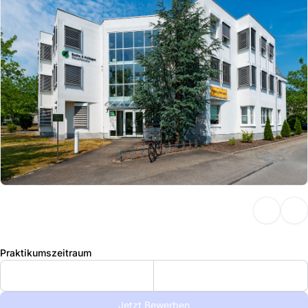
Praktikumszeitraum
Jetzt Bewerben