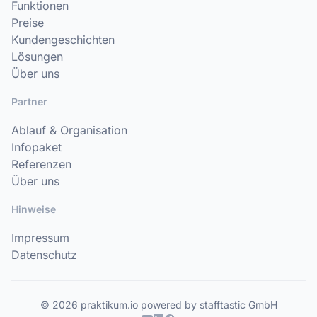
Funktionen
Preise
Kundengeschichten
Lösungen
Über uns
Partner
Ablauf & Organisation
Infopaket
Referenzen
Über uns
Hinweise
Impressum
Datenschutz
© 2026 praktikum.io powered by stafftastic GmbH