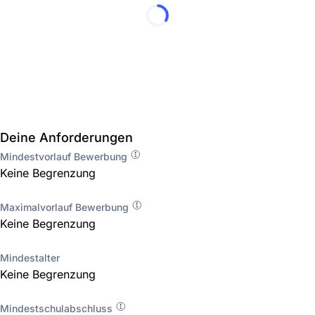
Deine Anforderungen
Mindestvorlauf Bewerbung
Keine Begrenzung
Maximalvorlauf Bewerbung
Keine Begrenzung
Mindestalter
Keine Begrenzung
Mindestschulabschluss