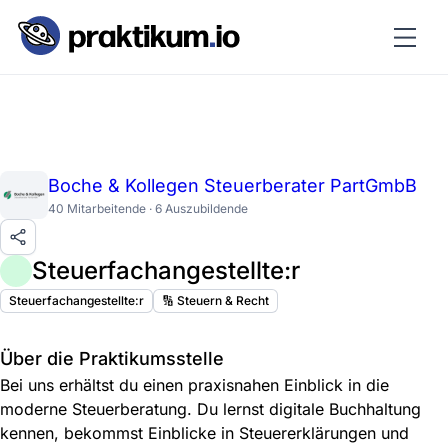
Boche & Kollegen Steuerberater PartGmbB
40 Mitarbeitende · 6 Auszubildende
Steuerfachangestellte:r
Steuerfachangestellte:r
🔢 Steuern & Recht
Über die Praktikumsstelle
Bei uns erhältst du einen praxisnahen Einblick in die
moderne Steuerberatung. Du lernst digitale Buchhaltung
kennen, bekommst Einblicke in Steuererklärungen und