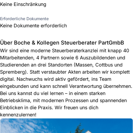
Keine Einschränkung
Erforderliche Dokumente
Keine Dokumente erforderlich
Über Boche & Kollegen Steuerberater PartGmbB
Wir sind eine moderne Steuerberaterkanzlei mit knapp 40
Mitarbeitenden, 4 Partnern sowie 6 Auszubildenden und
Studierenden an drei Standorten (Massen, Cottbus und
Spremberg). Statt verstaubter Akten arbeiten wir komplett
digital. Nachwuchs wird aktiv gefördert, ins Team
eingebunden und kann schnell Verantwortung übernehmen.
Bei uns kannst du viel lernen – in einem starken
Betriebsklima, mit modernen Prozessen und spannenden
Einblicken in die Praxis. Wir freuen uns dich
kennenzulernen!