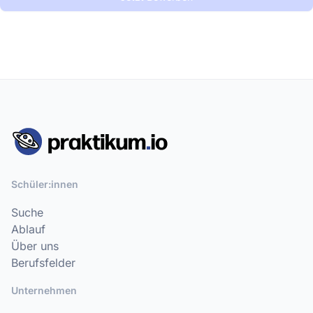
Schüler:innen
Suche
Ablauf
Über uns
Berufsfelder
Unternehmen