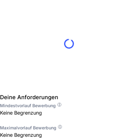
Deine Anforderungen
Mindestvorlauf Bewerbung
Keine Begrenzung
Maximalvorlauf Bewerbung
Keine Begrenzung