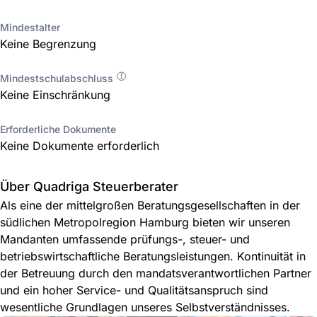
Mindestalter
Keine Begrenzung
Mindestschulabschluss
Keine Einschränkung
Erforderliche Dokumente
Keine Dokumente erforderlich
Über Quadriga Steuerberater
Als eine der mittelgroßen Beratungsgesellschaften in der
südlichen Metropolregion Hamburg bieten wir unseren
Mandanten umfassende prüfungs-, steuer- und
betriebswirtschaftliche Beratungsleistungen. Kontinuität in
der Betreuung durch den mandatsverantwortlichen Partner
und ein hoher Service- und Qualitätsanspruch sind
wesentliche Grundlagen unseres Selbstverständnisses.