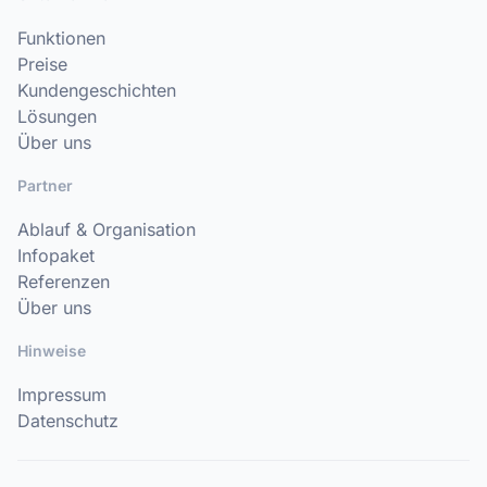
Funktionen
Preise
Kundengeschichten
Lösungen
Über uns
Partner
Ablauf & Organisation
Infopaket
Referenzen
Über uns
Hinweise
Impressum
Datenschutz