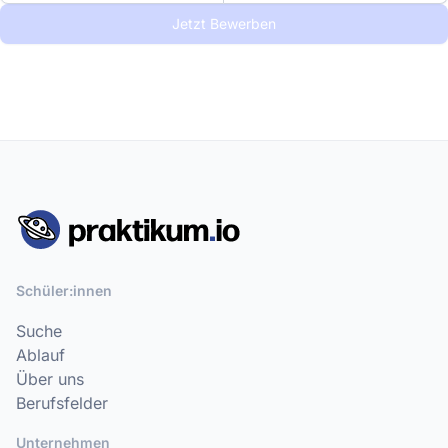
Jetzt Bewerben
Schüler:innen
Suche
Ablauf
Über uns
Berufsfelder
Unternehmen