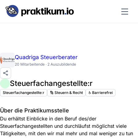
Quadriga Steuerberater
20 Mitarbeitende · 2 Auszubildende
Steuerfachangestellte:r
Steuerfachangestellte:r
🔢 Steuern & Recht
♿️ Barrierefrei
Über die Praktikumsstelle
Du erhältst Einblicke in den Beruf des/der
Steuerfachangestellten und durchläufst möglichst viele
Tätigkeiten, mit den wir mal mehr und mal weniger zu tun