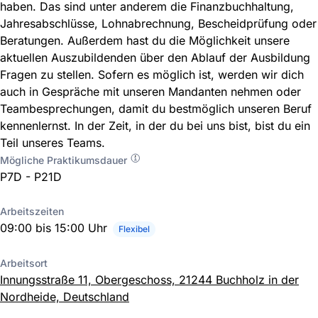
haben. Das sind unter anderem die Finanzbuchhaltung,
Jahresabschlüsse, Lohnabrechnung, Bescheidprüfung oder
Beratungen. Außerdem hast du die Möglichkeit unsere
aktuellen Auszubildenden über den Ablauf der Ausbildung
Fragen zu stellen. Sofern es möglich ist, werden wir dich
auch in Gespräche mit unseren Mandanten nehmen oder
Teambesprechungen, damit du bestmöglich unseren Beruf
kennenlernst. In der Zeit, in der du bei uns bist, bist du ein
Teil unseres Teams.
Mögliche Praktikumsdauer
P7D - P21D
Arbeitszeiten
09:00 bis 15:00 Uhr
Flexibel
Arbeitsort
Innungsstraße 11, Obergeschoss, 21244 Buchholz in der
Nordheide, Deutschland