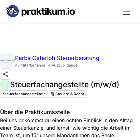
Parbs Osterloh Steuerberatung
45 Mitarbeitende · 4 Auszubildende
Steuerfachangestellte (m/w/d)
Steuerfachangestellte:r
🔢 Steuern & Recht
Über die Praktikumsstelle
Bei uns bekommst du einen echten Einblick in den Alltag
einer Steuerkanzlei und lernst, wie wichtig die Arbeit im
Team ist, um für unsere MandantInnen das Beste