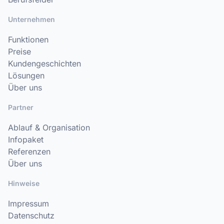
Unternehmen
Funktionen
Preise
Kundengeschichten
Lösungen
Über uns
Partner
Ablauf & Organisation
Infopaket
Referenzen
Über uns
Hinweise
Impressum
Datenschutz