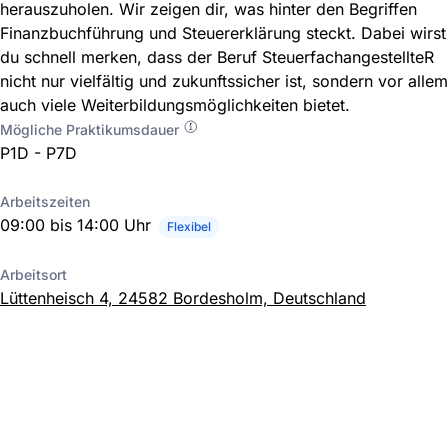
herauszuholen. Wir zeigen dir, was hinter den Begriffen
Finanzbuchführung und Steuererklärung steckt. Dabei wirst
du schnell merken, dass der Beruf SteuerfachangestellteR
nicht nur vielfältig und zukunftssicher ist, sondern vor allem
auch viele Weiterbildungsmöglichkeiten bietet.
Mögliche Praktikumsdauer
P1D - P7D
Arbeitszeiten
09:00 bis 14:00 Uhr
Flexibel
Arbeitsort
Lüttenheisch 4, 24582 Bordesholm, Deutschland