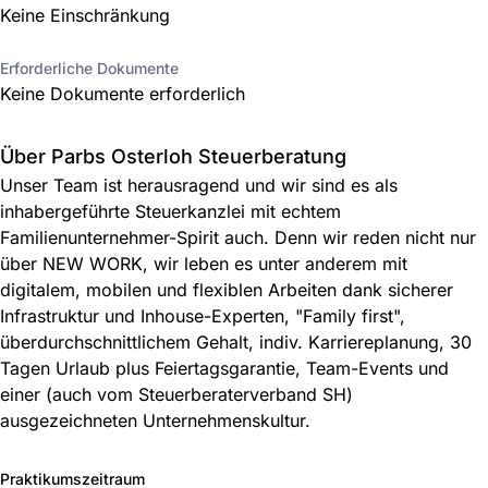
Keine Einschränkung
Erforderliche Dokumente
Keine Dokumente erforderlich
Über Parbs Osterloh Steuerberatung
Unser Team ist herausragend und wir sind es als
inhabergeführte Steuerkanzlei mit echtem
Familienunternehmer-Spirit auch. Denn wir reden nicht nur
über NEW WORK, wir leben es unter anderem mit
digitalem, mobilen und flexiblen Arbeiten dank sicherer
Infrastruktur und Inhouse-Experten, "Family first",
überdurchschnittlichem Gehalt, indiv. Karriereplanung, 30
Tagen Urlaub plus Feiertagsgarantie, Team-Events und
einer (auch vom Steuerberaterverband SH)
ausgezeichneten Unternehmenskultur.
Praktikumszeitraum