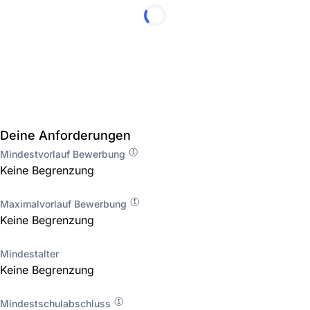
Deine Anforderungen
Mindestvorlauf Bewerbung
Keine Begrenzung
Maximalvorlauf Bewerbung
Keine Begrenzung
Mindestalter
Keine Begrenzung
Mindestschulabschluss