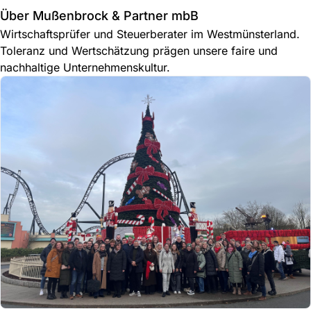
Über Mußenbrock & Partner mbB
Wirtschaftsprüfer und Steuerberater im Westmünsterland.
Toleranz und Wertschätzung prägen unsere faire und
nachhaltige Unternehmenskultur.