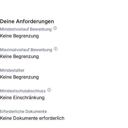
Deine Anforderungen
Mindestvorlauf Bewerbung
Keine Begrenzung
Maximalvorlauf Bewerbung
Keine Begrenzung
Mindestalter
Keine Begrenzung
Mindestschulabschluss
Keine Einschränkung
Erforderliche Dokumente
Keine Dokumente erforderlich