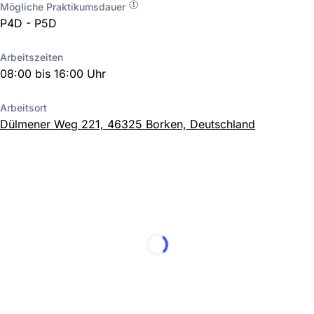
Mögliche Praktikumsdauer
P4D - P5D
Arbeitszeiten
08:00 bis 16:00 Uhr
Arbeitsort
Dülmener Weg 221, 46325 Borken, Deutschland