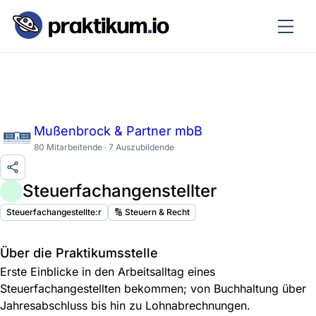
Mußenbrock & Partner mbB
80 Mitarbeitende · 7 Auszubildende
Steuerfachangenstellter
Steuerfachangestellte:r
🔢 Steuern & Recht
Über die Praktikumsstelle
Erste Einblicke in den Arbeitsalltag eines
Steuerfachangestellten bekommen; von Buchhaltung über
Jahresabschluss bis hin zu Lohnabrechnungen.