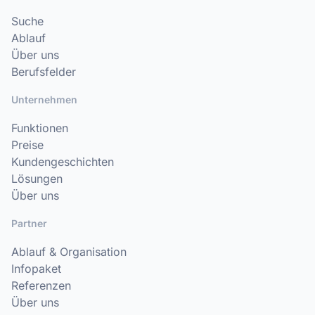
Suche
Ablauf
Über uns
Berufsfelder
Unternehmen
Funktionen
Preise
Kundengeschichten
Lösungen
Über uns
Partner
Ablauf & Organisation
Infopaket
Referenzen
Über uns