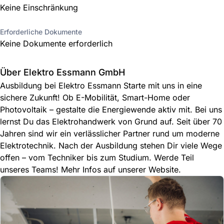
Keine Einschränkung
Erforderliche Dokumente
Keine Dokumente erforderlich
Über Elektro Essmann GmbH
Ausbildung bei Elektro Essmann Starte mit uns in eine
sichere Zukunft! Ob E-Mobilität, Smart-Home oder
Photovoltaik – gestalte die Energiewende aktiv mit. Bei uns
lernst Du das Elektrohandwerk von Grund auf. Seit über 70
Jahren sind wir ein verlässlicher Partner rund um moderne
Elektrotechnik. Nach der Ausbildung stehen Dir viele Wege
offen – vom Techniker bis zum Studium. Werde Teil
unseres Teams! Mehr Infos auf unserer Website.