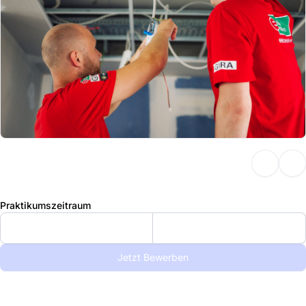
Praktikumszeitraum
Jetzt Bewerben