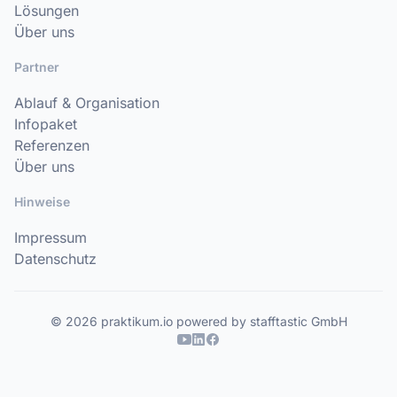
Lösungen
Über uns
Partner
Ablauf & Organisation
Infopaket
Referenzen
Über uns
Hinweise
Impressum
Datenschutz
© 2026 praktikum.io powered by stafftastic GmbH