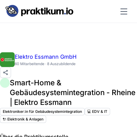
Elektro Essmann GmbH
60 Mitarbeitende · 8 Auszubildende
Smart-Home &
Gebäudesystemintegration - Rheine
| Elektro Essmann
Elektroniker:in für Gebäudesystemintegration
💻 EDV & IT
🔌 Elektronik & Anlagen
Über die Praktikumsstelle