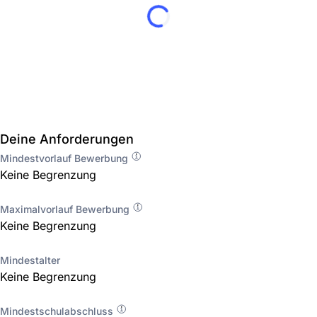
Deine Anforderungen
Mindestvorlauf Bewerbung
Keine Begrenzung
Maximalvorlauf Bewerbung
Keine Begrenzung
Mindestalter
Keine Begrenzung
Mindestschulabschluss