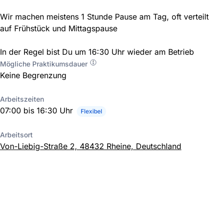
Wir machen meistens 1 Stunde Pause am Tag, oft verteilt
auf Frühstück und Mittagspause
In der Regel bist Du um 16:30 Uhr wieder am Betrieb
Mögliche Praktikumsdauer
Keine Begrenzung
Arbeitszeiten
07:00 bis 16:30 Uhr
Flexibel
Arbeitsort
Von-Liebig-Straße 2, 48432 Rheine, Deutschland