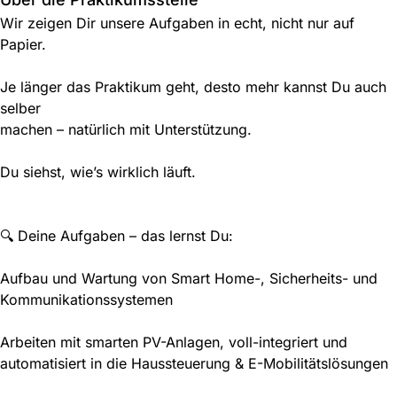
Wir zeigen Dir unsere Aufgaben in echt, nicht nur auf
Papier.
Je länger das Praktikum geht, desto mehr kannst Du auch
selber
machen – natürlich mit Unterstützung.
Du siehst, wie’s wirklich läuft.
🔍 Deine Aufgaben – das lernst Du:
Aufbau und Wartung von Smart Home-, Sicherheits- und
Kommunikationssystemen
Arbeiten mit smarten PV-Anlagen, voll-integriert und
automatisiert in die Haussteuerung & E-Mobilitätslösungen