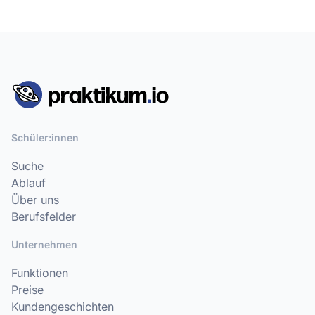
Schüler:innen
Suche
Ablauf
Über uns
Berufsfelder
Unternehmen
Funktionen
Preise
Kundengeschichten