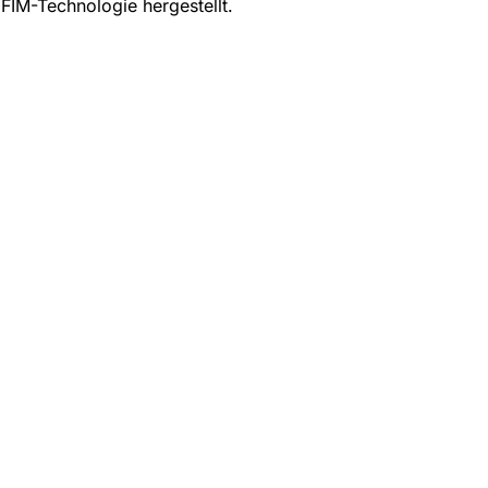
FIM-Technologie hergestellt.