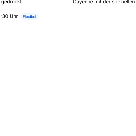
 gedruckt.
Cayenne mit der speziellen 
5:30 Uhr
Flexibel