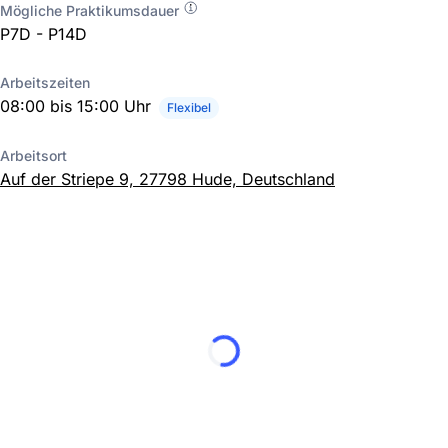
Mögliche Praktikumsdauer
P7D - P14D
Arbeitszeiten
08:00 bis 15:00 Uhr
Flexibel
Arbeitsort
Auf der Striepe 9, 27798 Hude, Deutschland