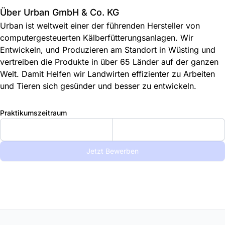
Über Urban GmbH & Co. KG
Urban ist weltweit einer der führenden Hersteller von
computergesteuerten Kälberfütterungsanlagen. Wir
Entwickeln, und Produzieren am Standort in Wüsting und
vertreiben die Produkte in über 65 Länder auf der ganzen
Welt. Damit Helfen wir Landwirten effizienter zu Arbeiten
und Tieren sich gesünder und besser zu entwickeln.
Praktikumszeitraum
Jetzt Bewerben