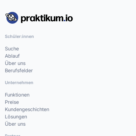
Schüler:innen
Suche
Ablauf
Über uns
Berufsfelder
Unternehmen
Funktionen
Preise
Kundengeschichten
Lösungen
Über uns
Partner