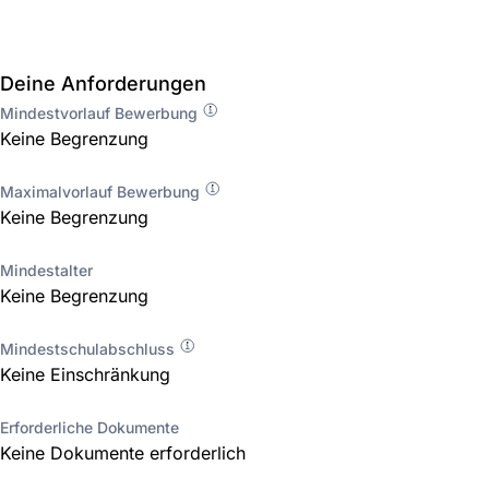
Deine Anforderungen
Mindestvorlauf Bewerbung
Keine Begrenzung
Maximalvorlauf Bewerbung
Keine Begrenzung
Mindestalter
Keine Begrenzung
Mindestschulabschluss
Keine Einschränkung
Erforderliche Dokumente
Keine Dokumente erforderlich