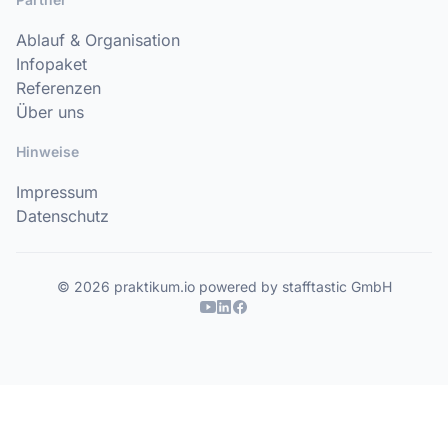
Ablauf & Organisation
Infopaket
Referenzen
Über uns
Hinweise
Impressum
Datenschutz
© 2026 praktikum.io powered by stafftastic GmbH