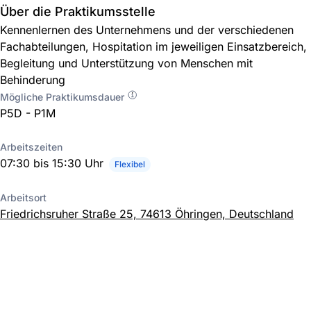
Über die Praktikumsstelle
Kennenlernen des Unternehmens und der verschiedenen
Fachabteilungen, Hospitation im jeweiligen Einsatzbereich,
Begleitung und Unterstützung von Menschen mit
Behinderung
Mögliche Praktikumsdauer
P5D - P1M
Arbeitszeiten
07:30 bis 15:30 Uhr
Flexibel
Arbeitsort
Friedrichsruher Straße 25, 74613 Öhringen, Deutschland