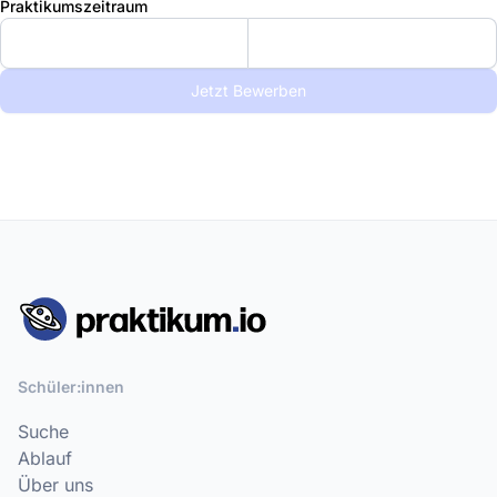
Praktikumszeitraum
Jetzt Bewerben
Schüler:innen
Suche
Ablauf
Über uns