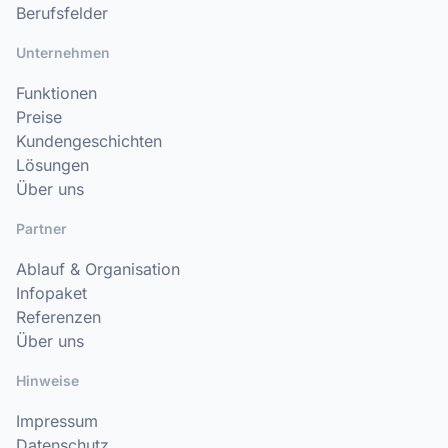
Berufsfelder
Unternehmen
Funktionen
Preise
Kundengeschichten
Lösungen
Über uns
Partner
Ablauf & Organisation
Infopaket
Referenzen
Über uns
Hinweise
Impressum
Datenschutz