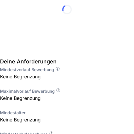
Deine Anforderungen
Mindestvorlauf Bewerbung
Keine Begrenzung
Maximalvorlauf Bewerbung
Keine Begrenzung
Mindestalter
Keine Begrenzung