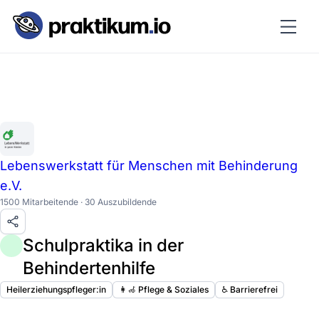
Lebenswerkstatt für Menschen mit Behinderung
e.V.
1500 Mitarbeitende · 30 Auszubildende
Schulpraktika in der
Behindertenhilfe
Heilerziehungspfleger:in
👩‍🦽 Pflege & Soziales
♿️ Barrierefrei