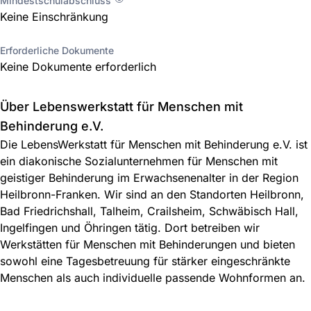
Mindestschulabschluss
Keine Einschränkung
Erforderliche Dokumente
Keine Dokumente erforderlich
Über Lebenswerkstatt für Menschen mit
Behinderung e.V.
Die LebensWerkstatt für Menschen mit Behinderung e.V. ist
ein diakonische Sozialunternehmen für Menschen mit
geistiger Behinderung im Erwachsenenalter in der Region
Heilbronn-Franken. Wir sind an den Standorten Heilbronn,
Bad Friedrichshall, Talheim, Crailsheim, Schwäbisch Hall,
Ingelfingen und Öhringen tätig. Dort betreiben wir
Werkstätten für Menschen mit Behinderungen und bieten
sowohl eine Tagesbetreuung für stärker eingeschränkte
Menschen als auch individuelle passende Wohnformen an.