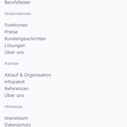
Berufsfelder
Unternehmen
Funktionen
Preise
Kundengeschichten
Lösungen
Über uns
Partner
Ablauf & Organisation
Infopaket
Referenzen
Über uns
Hinweise
Impressum
Datenschutz