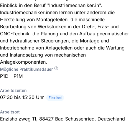
Einblick in den Beruf "Industriemechaniker:in".
Industriemechaniker:innen lernen unter anderem die
Herstellung von Montageteilen, die maschinelle
Bearbeitung von Werkstücken in der Dreh-, Fräs- und
CNC-Technik, die Planung und den Aufbau pneumatischer
und hydraulischer Steuerungen, die Montage und
Inbetriebnahme von Anlageteilen oder auch die Wartung
und Instandsetzung von mechanischen
Anlagekomponenten.
Mögliche Praktikumsdauer
P1D - P1M
Arbeitszeiten
07:30 bis 15:30 Uhr
Flexibel
Arbeitsort
Enzisholzweg 11, 88427 Bad Schussenried, Deutschland