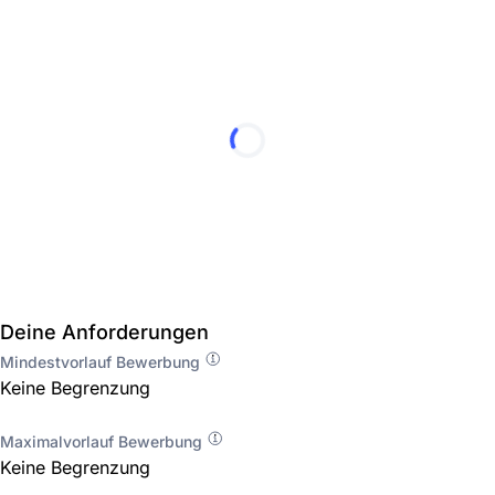
Deine Anforderungen
Mindestvorlauf Bewerbung
Keine Begrenzung
Maximalvorlauf Bewerbung
Keine Begrenzung