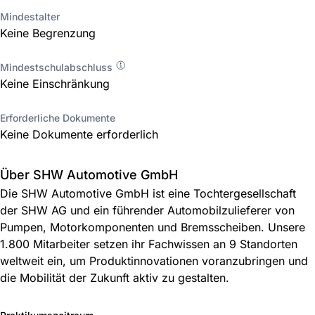
Mindestalter
Keine Begrenzung
Mindestschulabschluss
Keine Einschränkung
Erforderliche Dokumente
Keine Dokumente erforderlich
Über SHW Automotive GmbH
Die SHW Automotive GmbH ist eine Tochtergesellschaft
der SHW AG und ein führender Automobilzulieferer von
Pumpen, Motorkomponenten und Bremsscheiben. Unsere
1.800 Mitarbeiter setzen ihr Fachwissen an 9 Standorten
weltweit ein, um Produktinnovationen voranzubringen und
die Mobilität der Zukunft aktiv zu gestalten.