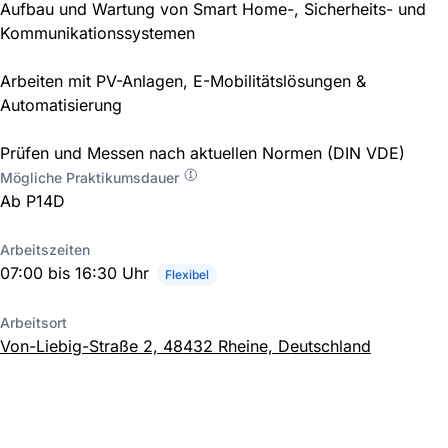
Aufbau und Wartung von Smart Home-, Sicherheits- und
Kommunikationssystemen
Arbeiten mit PV-Anlagen, E-Mobilitätslösungen &
Automatisierung
Prüfen und Messen nach aktuellen Normen (DIN VDE)
Mögliche Praktikumsdauer
Ab P14D
Arbeitszeiten
07:00 bis 16:30 Uhr
Flexibel
Arbeitsort
Von-Liebig-Straße 2, 48432 Rheine, Deutschland