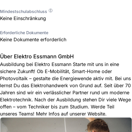
Mindestschulabschluss
Keine Einschränkung
Erforderliche Dokumente
Keine Dokumente erforderlich
Über Elektro Essmann GmbH
Ausbildung bei Elektro Essmann Starte mit uns in eine
sichere Zukunft! Ob E-Mobilität, Smart-Home oder
Photovoltaik – gestalte die Energiewende aktiv mit. Bei uns
lernst Du das Elektrohandwerk von Grund auf. Seit über 70
Jahren sind wir ein verlässlicher Partner rund um moderne
Elektrotechnik. Nach der Ausbildung stehen Dir viele Wege
offen – vom Techniker bis zum Studium. Werde Teil
unseres Teams! Mehr Infos auf unserer Website.