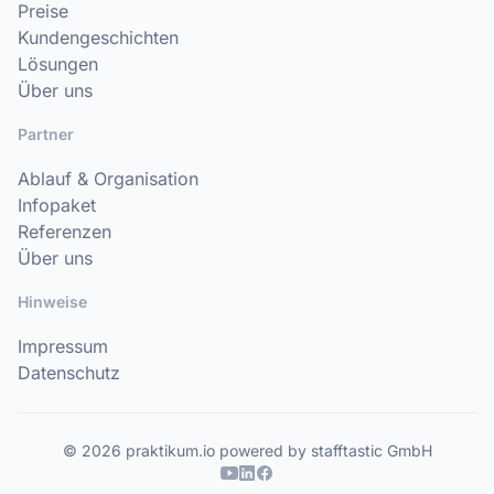
Preise
Kundengeschichten
Lösungen
Über uns
Partner
Ablauf & Organisation
Infopaket
Referenzen
Über uns
Hinweise
Impressum
Datenschutz
© 2026 praktikum.io powered by stafftastic GmbH