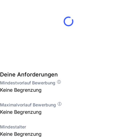
Deine Anforderungen
Mindestvorlauf Bewerbung
Keine Begrenzung
Maximalvorlauf Bewerbung
Keine Begrenzung
Mindestalter
Keine Begrenzung