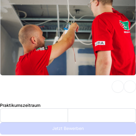
Praktikumszeitraum
Jetzt Bewerben