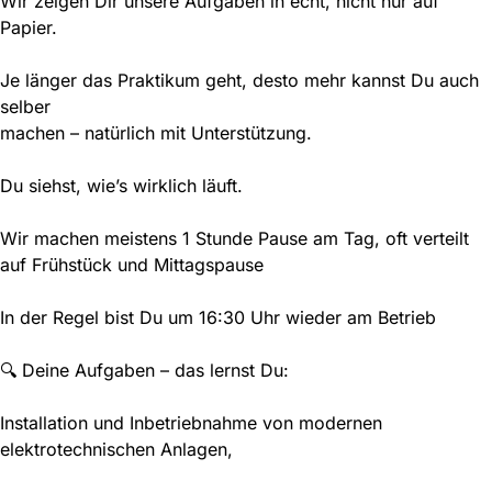
Wir zeigen Dir unsere Aufgaben in echt, nicht nur auf
Papier.
Je länger das Praktikum geht, desto mehr kannst Du auch
selber
machen – natürlich mit Unterstützung.
Du siehst, wie’s wirklich läuft.
Wir machen meistens 1 Stunde Pause am Tag, oft verteilt
auf Frühstück und Mittagspause
In der Regel bist Du um 16:30 Uhr wieder am Betrieb
🔍 Deine Aufgaben – das lernst Du:
Installation und Inbetriebnahme von modernen
elektrotechnischen Anlagen,