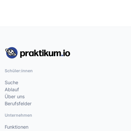
Schüler:innen
Suche
Ablauf
Über uns
Berufsfelder
Unternehmen
Funktionen