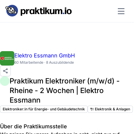
Elektro Essmann GmbH
60 Mitarbeitende · 8 Auszubildende
Praktikum Elektroniker (m/w/d) -
Rheine - 2 Wochen | Elektro
Essmann
Elektroniker:in für Energie- und Gebäudetechnik
🔌 Elektronik & Anlagen
Über die Praktikumsstelle