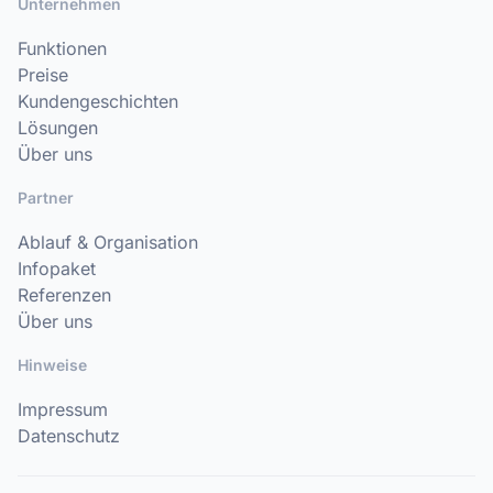
Unternehmen
Funktionen
Preise
Kundengeschichten
Lösungen
Über uns
Partner
Ablauf & Organisation
Infopaket
Referenzen
Über uns
Hinweise
Impressum
Datenschutz