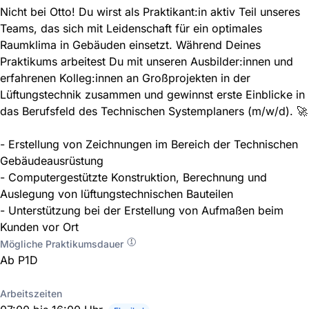
Nicht bei Otto! Du wirst als Praktikant:in aktiv Teil unseres
Teams, das sich mit Leidenschaft für ein optimales
Raumklima in Gebäuden einsetzt. Während Deines
Praktikums arbeitest Du mit unseren Ausbilder:innen und
erfahrenen Kolleg:innen an Großprojekten in der
Lüftungstechnik zusammen und gewinnst erste Einblicke in
das Berufsfeld des Technischen Systemplaners (m/w/d). 🚀
- Erstellung von Zeichnungen im Bereich der Technischen
Gebäudeausrüstung
- Computergestützte Konstruktion, Berechnung und
Auslegung von lüftungstechnischen Bauteilen
- Unterstützung bei der Erstellung von Aufmaßen beim
Kunden vor Ort
Mögliche Praktikumsdauer
Ab P1D
Arbeitszeiten