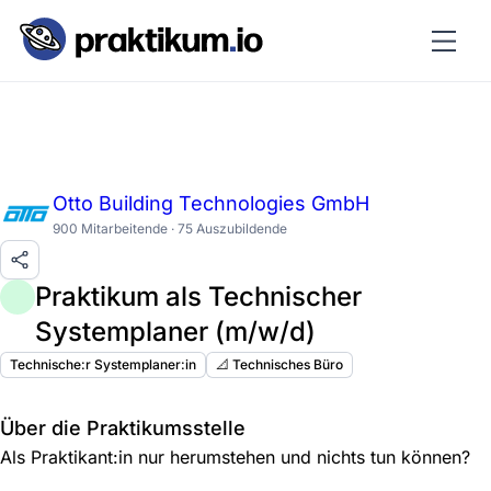
Otto Building Technologies GmbH
900 Mitarbeitende · 75 Auszubildende
Praktikum als Technischer
Systemplaner (m/w/d)
Technische:r Systemplaner:in
📐 Technisches Büro
Über die Praktikumsstelle
Als Praktikant:in nur herumstehen und nichts tun können?