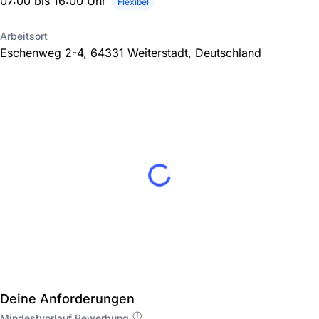
07:00 bis 16:00 Uhr
Flexibel
Arbeitsort
Eschenweg 2-4, 64331 Weiterstadt, Deutschland
Deine Anforderungen
Mindestvorlauf Bewerbung