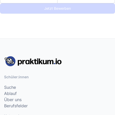
Jetzt Bewerben
Schüler:innen
Suche
Ablauf
Über uns
Berufsfelder