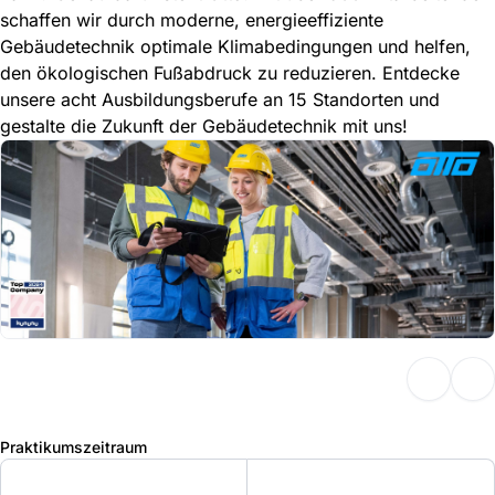
schaffen wir durch moderne, energieeffiziente
Gebäudetechnik optimale Klimabedingungen und helfen,
den ökologischen Fußabdruck zu reduzieren. Entdecke
unsere acht Ausbildungsberufe an 15 Standorten und
gestalte die Zukunft der Gebäudetechnik mit uns!
Praktikumszeitraum