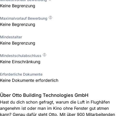
Keine Begrenzung
Maximalvorlauf Bewerbung
Keine Begrenzung
Mindestalter
Keine Begrenzung
Mindestschulabschluss
Keine Einschränkung
Erforderliche Dokumente
Keine Dokumente erforderlich
Über Otto Building Technologies GmbH
Hast du dich schon gefragt, warum die Luft in Flughäfen
angenehm ist oder man im Kino ohne Fenster gut atmen
kann? Genau dafür steht Otto. Mit über 900 Mitarbeitenden