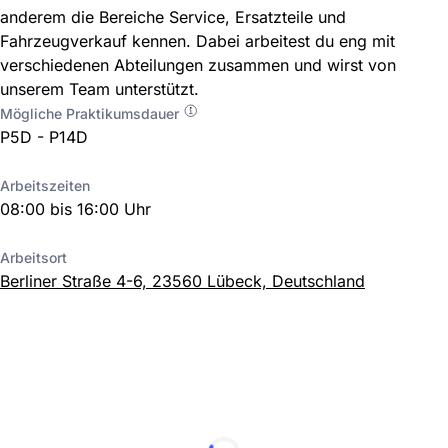
anderem die Bereiche Service, Ersatzteile und
Fahrzeugverkauf kennen. Dabei arbeitest du eng mit
verschiedenen Abteilungen zusammen und wirst von
unserem Team unterstützt.
Mögliche Praktikumsdauer
P5D - P14D
Arbeitszeiten
08:00 bis 16:00 Uhr
Arbeitsort
Berliner Straße 4-6, 23560 Lübeck, Deutschland