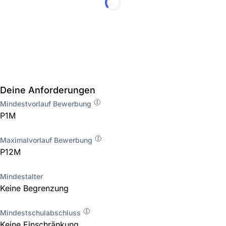
Deine Anforderungen
Mindestvorlauf Bewerbung
P1M
Maximalvorlauf Bewerbung
P12M
Mindestalter
Keine Begrenzung
Mindestschulabschluss
Keine Einschränkung