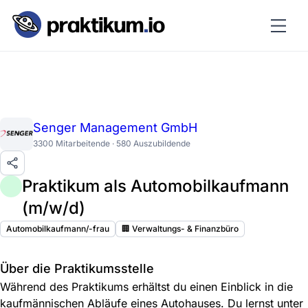
Senger Management GmbH
3300 Mitarbeitende · 580 Auszubildende
Praktikum als Automobilkaufmann
(m/w/d)
Automobilkaufmann/-frau
🏢 Verwaltungs- & Finanzbüro
Über die Praktikumsstelle
Während des Praktikums erhältst du einen Einblick in die
kaufmännischen Abläufe eines Autohauses. Du lernst unter