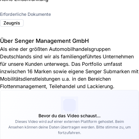
Erforderliche Dokumente
Zeugnis
Über Senger Management GmbH
Als eine der größten Automobilhandelsgruppen
Deutschlands sind wir als familiengeführtes Unternehmen
für unsere Kunden unterwegs. Das Portfolio umfasst
inzwischen 16 Marken sowie eigene Senger Submarken mit
Mobilitätsdienstleistungen u.a. in den Bereichen
Flottenmanagement, Teilehandel und Lackierung.
Bevor du das Video schaust...
Dieses Video wird auf einer externen Plattform gehostet. Beim
Ansehen können deine Daten übertragen werden. Bitte stimme zu, um
fortzufahren.