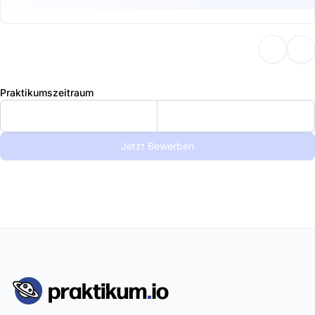
Praktikumszeitraum
Jetzt Bewerben