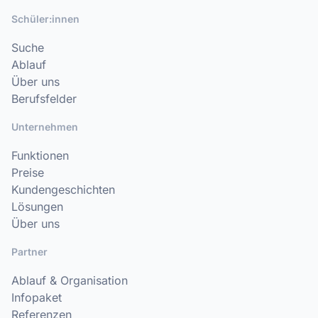
Schüler:innen
Suche
Ablauf
Über uns
Berufsfelder
Unternehmen
Funktionen
Preise
Kundengeschichten
Lösungen
Über uns
Partner
Ablauf & Organisation
Infopaket
Referenzen