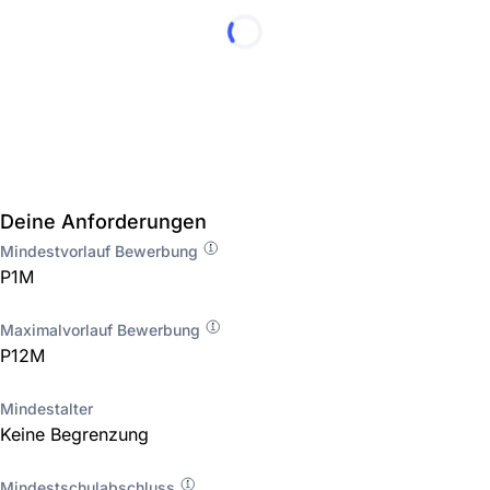
Deine Anforderungen
Mindestvorlauf Bewerbung
P1M
Maximalvorlauf Bewerbung
P12M
Mindestalter
Keine Begrenzung
Mindestschulabschluss