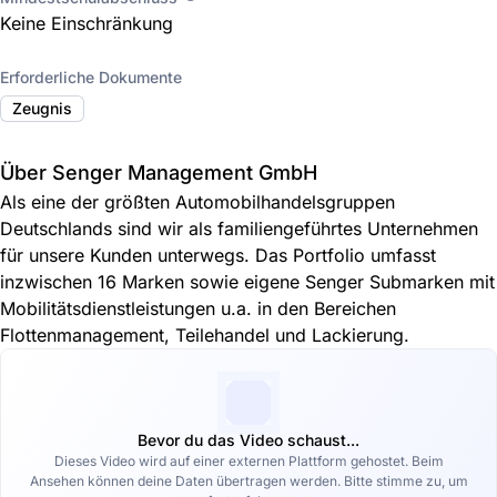
Keine Einschränkung
Erforderliche Dokumente
Zeugnis
Über Senger Management GmbH
Als eine der größten Automobilhandelsgruppen
Deutschlands sind wir als familiengeführtes Unternehmen
für unsere Kunden unterwegs. Das Portfolio umfasst
inzwischen 16 Marken sowie eigene Senger Submarken mit
Mobilitätsdienstleistungen u.a. in den Bereichen
Flottenmanagement, Teilehandel und Lackierung.
Bevor du das Video schaust...
Dieses Video wird auf einer externen Plattform gehostet. Beim
Ansehen können deine Daten übertragen werden. Bitte stimme zu, um