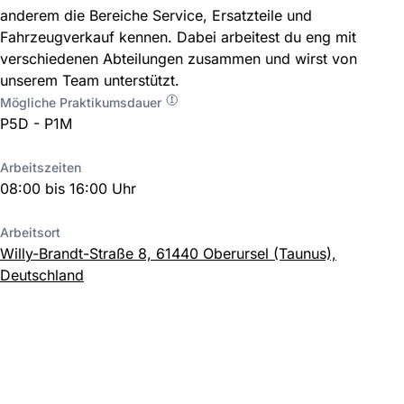
anderem die Bereiche Service, Ersatzteile und
Fahrzeugverkauf kennen. Dabei arbeitest du eng mit
verschiedenen Abteilungen zusammen und wirst von
unserem Team unterstützt.
Mögliche Praktikumsdauer
P5D - P1M
Arbeitszeiten
08:00 bis 16:00 Uhr
Arbeitsort
Willy-Brandt-Straße 8, 61440 Oberursel (Taunus),
Deutschland