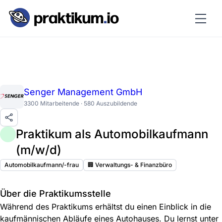
Senger Management GmbH
3300 Mitarbeitende · 580 Auszubildende
Praktikum als Automobilkaufmann
(m/w/d)
Automobilkaufmann/-frau
🏢 Verwaltungs- & Finanzbüro
Über die Praktikumsstelle
Während des Praktikums erhältst du einen Einblick in die
kaufmännischen Abläufe eines Autohauses. Du lernst unter