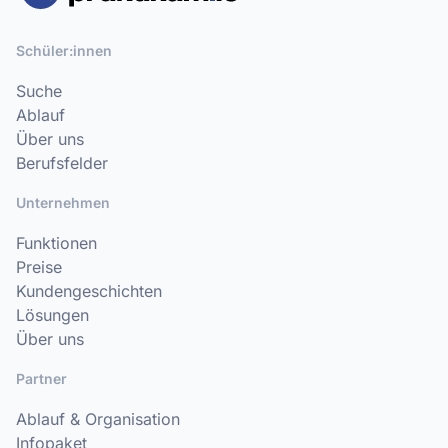
Schüler:innen
Suche
Ablauf
Über uns
Berufsfelder
Unternehmen
Funktionen
Preise
Kundengeschichten
Lösungen
Über uns
Partner
Ablauf & Organisation
Infopaket