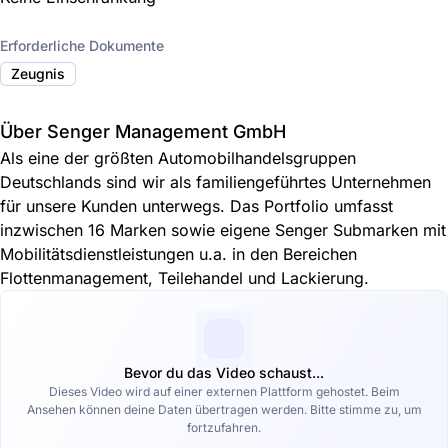
Erforderliche Dokumente
Zeugnis
Über Senger Management GmbH
Als eine der größten Automobilhandelsgruppen
Deutschlands sind wir als familiengeführtes Unternehmen
für unsere Kunden unterwegs. Das Portfolio umfasst
inzwischen 16 Marken sowie eigene Senger Submarken mit
Mobilitätsdienstleistungen u.a. in den Bereichen
Flottenmanagement, Teilehandel und Lackierung.
Bevor du das Video schaust...
Dieses Video wird auf einer externen Plattform gehostet. Beim
Ansehen können deine Daten übertragen werden. Bitte stimme zu, um
fortzufahren.