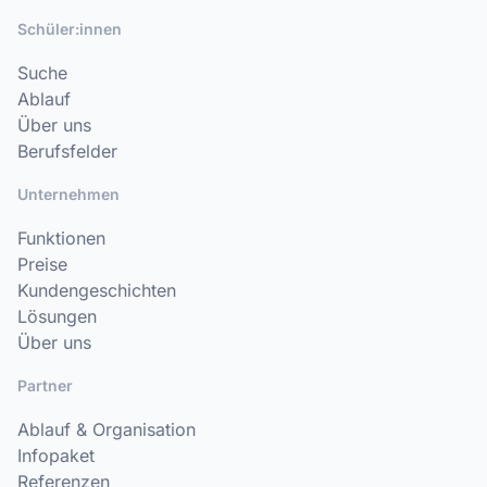
Schüler:innen
Suche
Ablauf
Über uns
Berufsfelder
Unternehmen
Funktionen
Preise
Kundengeschichten
Lösungen
Über uns
Partner
Ablauf & Organisation
Infopaket
Referenzen