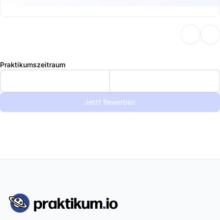
Praktikumszeitraum
Jetzt Bewerben