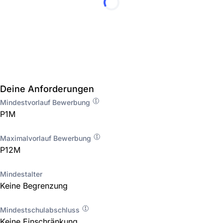
Deine Anforderungen
Mindestvorlauf Bewerbung
P1M
Maximalvorlauf Bewerbung
P12M
Mindestalter
Keine Begrenzung
Mindestschulabschluss
Keine Einschränkung