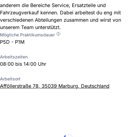
anderem die Bereiche Service, Ersatzteile und
Fahrzeugverkauf kennen. Dabei arbeitest du eng mit
verschiedenen Abteilungen zusammen und wirst von
unserem Team unterstützt.
Mögliche Praktikumsdauer
P5D - P1M
Arbeitszeiten
08:00 bis 14:00 Uhr
Arbeitsort
Afföllerstraße 78, 35039 Marburg, Deutschland