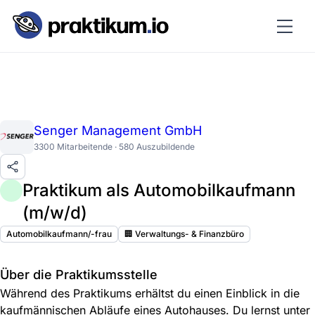
Senger Management GmbH
3300 Mitarbeitende · 580 Auszubildende
Praktikum als Automobilkaufmann
(m/w/d)
Automobilkaufmann/-frau
🏢 Verwaltungs- & Finanzbüro
Über die Praktikumsstelle
Während des Praktikums erhältst du einen Einblick in die
kaufmännischen Abläufe eines Autohauses. Du lernst unter