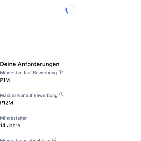
Deine Anforderungen
Mindestvorlauf Bewerbung
P1M
Maximalvorlauf Bewerbung
P12M
Mindestalter
14 Jahre
Mindestschulabschluss