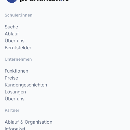
Schüler:innen
Suche
Ablauf
Über uns
Berufsfelder
Unternehmen
Funktionen
Preise
Kundengeschichten
Lösungen
Über uns
Partner
Ablauf & Organisation
Infopaket