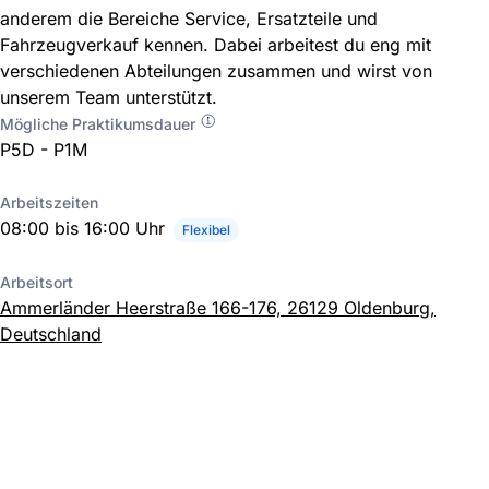
anderem die Bereiche Service, Ersatzteile und
Fahrzeugverkauf kennen. Dabei arbeitest du eng mit
verschiedenen Abteilungen zusammen und wirst von
unserem Team unterstützt.
Mögliche Praktikumsdauer
P5D - P1M
Arbeitszeiten
08:00 bis 16:00 Uhr
Flexibel
Arbeitsort
Ammerländer Heerstraße 166-176, 26129 Oldenburg,
Deutschland