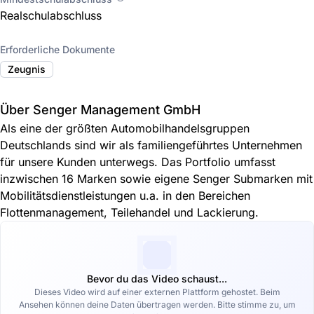
Realschulabschluss
Erforderliche Dokumente
Zeugnis
Über Senger Management GmbH
Als eine der größten Automobilhandelsgruppen
Deutschlands sind wir als familiengeführtes Unternehmen
für unsere Kunden unterwegs. Das Portfolio umfasst
inzwischen 16 Marken sowie eigene Senger Submarken mit
Mobilitätsdienstleistungen u.a. in den Bereichen
Flottenmanagement, Teilehandel und Lackierung.
Bevor du das Video schaust...
Dieses Video wird auf einer externen Plattform gehostet. Beim
Ansehen können deine Daten übertragen werden. Bitte stimme zu, um