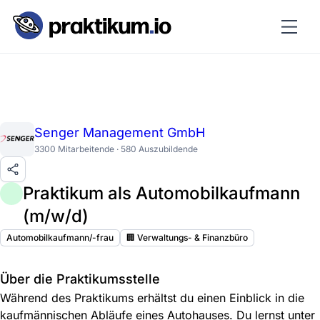
Senger Management GmbH
3300 Mitarbeitende · 580 Auszubildende
Praktikum als Automobilkaufmann
(m/w/d)
Automobilkaufmann/-frau
🏢 Verwaltungs- & Finanzbüro
Über die Praktikumsstelle
Während des Praktikums erhältst du einen Einblick in die
kaufmännischen Abläufe eines Autohauses. Du lernst unter