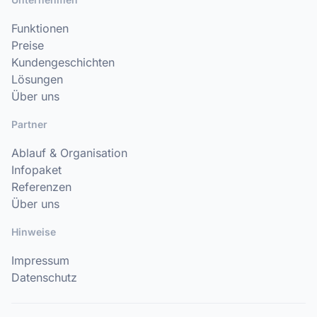
Funktionen
Preise
Kundengeschichten
Lösungen
Über uns
Partner
Ablauf & Organisation
Infopaket
Referenzen
Über uns
Hinweise
Impressum
Datenschutz