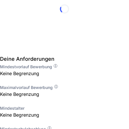
Deine Anforderungen
Mindestvorlauf Bewerbung
Keine Begrenzung
Maximalvorlauf Bewerbung
Keine Begrenzung
Mindestalter
Keine Begrenzung
Mindestschulabschluss