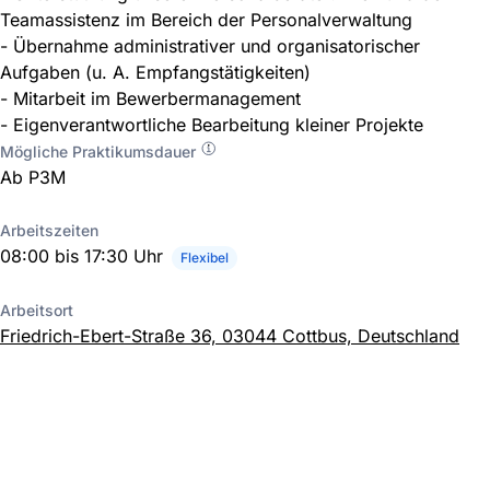
Teamassistenz im Bereich der Personalverwaltung
- Übernahme administrativer und organisatorischer
Aufgaben (u. A. Empfangstätigkeiten)
- Mitarbeit im Bewerbermanagement
- Eigenverantwortliche Bearbeitung kleiner Projekte
Mögliche Praktikumsdauer
Ab P3M
Arbeitszeiten
08:00 bis 17:30 Uhr
Flexibel
Arbeitsort
Friedrich-Ebert-Straße 36, 03044 Cottbus, Deutschland