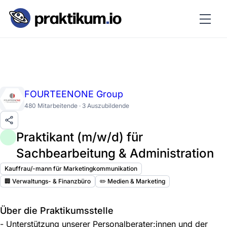
FOURTEENONE Group
480 Mitarbeitende · 3 Auszubildende
Praktikant (m/w/d) für
Sachbearbeitung & Administration
Kauffrau/-mann für Marketingkommunikation
🏢 Verwaltungs- & Finanzbüro
✏️ Medien & Marketing
Über die Praktikumsstelle
- Unterstützung unserer Personalberater:innen und der