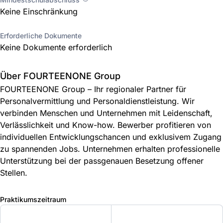
Keine Einschränkung
Erforderliche Dokumente
Keine Dokumente erforderlich
Über FOURTEENONE Group
FOURTEENONE Group – Ihr regionaler Partner für
Personalvermittlung und Personaldienstleistung. Wir
verbinden Menschen und Unternehmen mit Leidenschaft,
Verlässlichkeit und Know-how. Bewerber profitieren von
individuellen Entwicklungschancen und exklusivem Zugang
zu spannenden Jobs. Unternehmen erhalten professionelle
Unterstützung bei der passgenauen Besetzung offener
Stellen.
Praktikumszeitraum