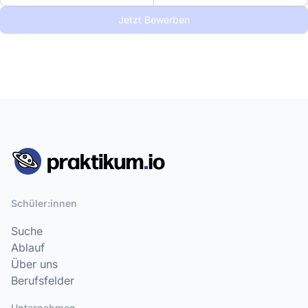
Jetzt Bewerben
Schüler:innen
Suche
Ablauf
Über uns
Berufsfelder
Unternehmen