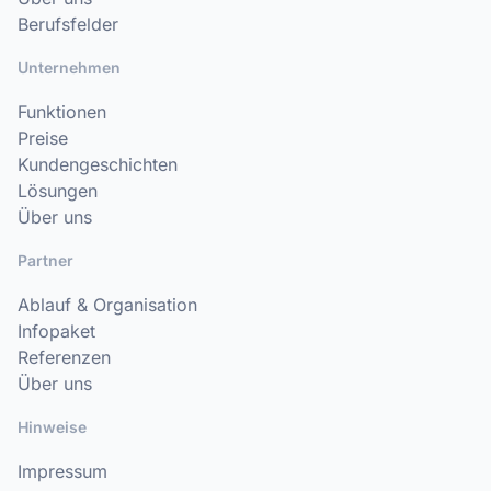
Berufsfelder
Unternehmen
Funktionen
Preise
Kundengeschichten
Lösungen
Über uns
Partner
Ablauf & Organisation
Infopaket
Referenzen
Über uns
Hinweise
Impressum