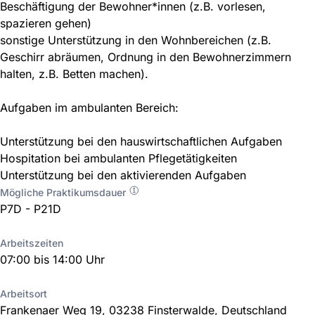
Beschäftigung der Bewohner*innen (z.B. vorlesen,
spazieren gehen)
sonstige Unterstützung in den Wohnbereichen (z.B.
Geschirr abräumen, Ordnung in den Bewohnerzimmern
halten, z.B. Betten machen).
Aufgaben im ambulanten Bereich:
Unterstützung bei den hauswirtschaftlichen Aufgaben
Hospitation bei ambulanten Pflegetätigkeiten
Unterstützung bei den aktivierenden Aufgaben
Mögliche Praktikumsdauer
P7D - P21D
Arbeitszeiten
07:00 bis 14:00 Uhr
Arbeitsort
Frankenaer Weg 19, 03238 Finsterwalde, Deutschland