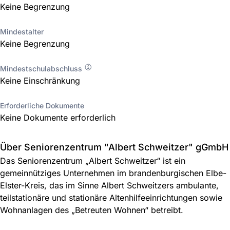
Keine Begrenzung
Mindestalter
Keine Begrenzung
Mindestschulabschluss
Keine Einschränkung
Erforderliche Dokumente
Keine Dokumente erforderlich
Über Seniorenzentrum "Albert Schweitzer" gGmbH
Das Seniorenzentrum „Albert Schweitzer“ ist ein
gemeinnütziges Unternehmen im brandenburgischen Elbe-
Elster-Kreis, das im Sinne Albert Schweitzers ambulante,
teilstationäre und stationäre Altenhilfeeinrichtungen sowie
Wohnanlagen des „Betreuten Wohnen“ betreibt.