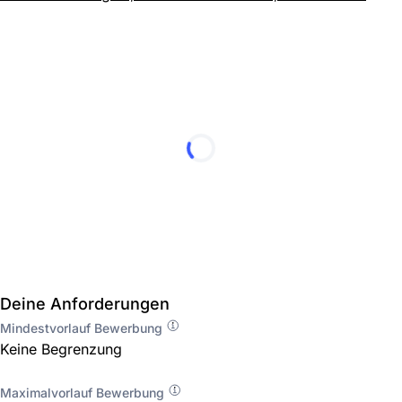
Deine Anforderungen
Mindestvorlauf Bewerbung
Keine Begrenzung
Maximalvorlauf Bewerbung