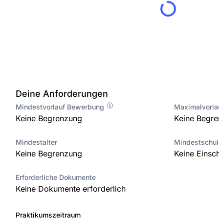
Deine Anforderungen
Mindestvorlauf Bewerbung
Maximalvorl
Keine Begrenzung
Keine Begr
Mindestalter
Mindestschu
Keine Begrenzung
Keine Einsc
Erforderliche Dokumente
Keine Dokumente erforderlich
Praktikumszeitraum