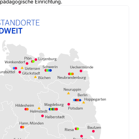
ilpädagogische Einrichtung.