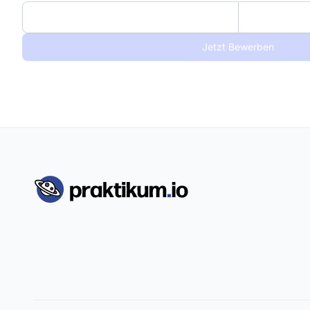
Jetzt Bewerben