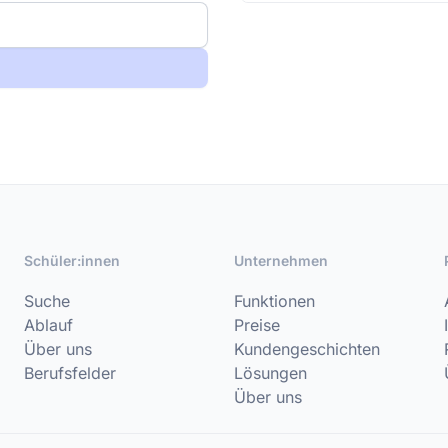
Schüler:innen
Unternehmen
Suche
Funktionen
Ablauf
Preise
Über uns
Kundengeschichten
Berufsfelder
Lösungen
Über uns