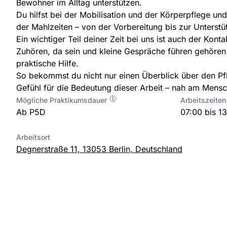
Bewohner im Alltag unterstützen.
Du hilfst bei der Mobilisation und der Körperpflege un
der Mahlzeiten – von der Vorbereitung bis zur Unterst
Ein wichtiger Teil deiner Zeit bei uns ist auch der Kon
Zuhören, da sein und kleine Gespräche führen gehöre
praktische Hilfe.
So bekommst du nicht nur einen Überblick über den Pf
Gefühl für die Bedeutung dieser Arbeit – nah am Mensc
Mögliche Praktikumsdauer
Arbeitszeiten
Ab P5D
07:00 bis 1
Arbeitsort
Degnerstraße 11, 13053 Berlin, Deutschland