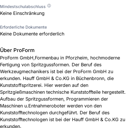
Mindestschulabschluss
Keine Einschränkung
Erforderliche Dokumente
Keine Dokumente erforderlich
Über ProForm
ProForm GmbH,Formenbau in Pforzheim, hochmoderne
Fertigung von Spritzgussformen. Der Beruf des
Werkzeugmechanikers ist bei der ProForm GmbH zu
erkunden. Hauff GmbH & Co.KG in Büchenbronn, die
Kunststoffspritzerei. Hier werden auf den
Spritzgießmaschinen technische Kunststoffteile hergestellt.
Aufbau der Spritzgussformen, Programmieren der
Maschinen u.Entnahmeroboter werden von den
Kunststofftechnologen durchgeführt. Der Beruf des
Kunststofftechnologen ist bei der Hauff GmbH & Co.KG zu
erkunden.