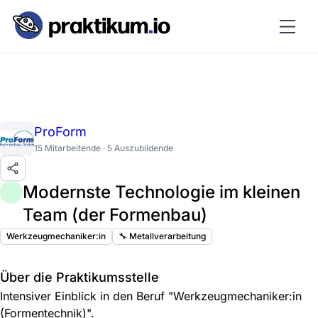
ProForm
15 Mitarbeitende · 5 Auszubildende
Modernste Technologie im kleinen
Team (der Formenbau)
Werkzeugmechaniker:in
🔧 Metallverarbeitung
Über die Praktikumsstelle
Intensiver Einblick in den Beruf "Werkzeugmechaniker:in
(Formentechnik)".