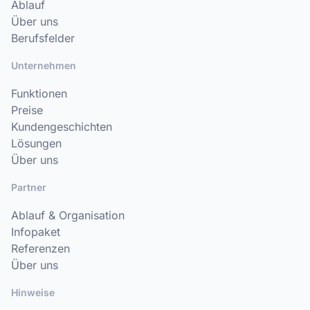
Ablauf
Über uns
Berufsfelder
Unternehmen
Funktionen
Preise
Kundengeschichten
Lösungen
Über uns
Partner
Ablauf & Organisation
Infopaket
Referenzen
Über uns
Hinweise