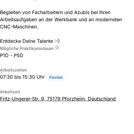
Begleiten von Facharbeitern und Azubis bei Ihren
Arbeitsaufgaben an der Werkbank und an modernsten
CNC-Maschinen.
Entdecke Deine Talente :-)
Mögliche Praktikumsdauer
P1D - P5D
Arbeitszeiten
07:30 bis 15:30 Uhr
Flexibel
Arbeitsort
Fritz-Ungerer-Str. 9, 75179 Pforzheim, Deutschland