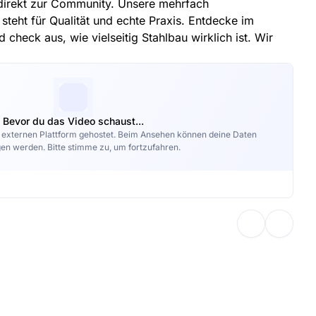
direkt zur Community. Unsere mehrfach
teht für Qualität und echte Praxis. Entdecke im
 check aus, wie vielseitig Stahlbau wirklich ist. Wir
Bevor du das Video schaust...
r externen Plattform gehostet. Beim Ansehen können deine Daten
en werden. Bitte stimme zu, um fortzufahren.