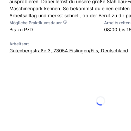
ausprobieren. Dabei lernst du unsere große Stahlbau-
Maschinenpark kennen. So bekommst du einen echten E
Arbeitsalltag und merkst schnell, ob der Beruf zu dir pa
Mögliche Praktikumsdauer
Arbeitszeiten
Bis zu P7D
08:00 bis 1
Arbeitsort
Gutenbergstraße 3, 73054 Eislingen/Fils, Deutschland