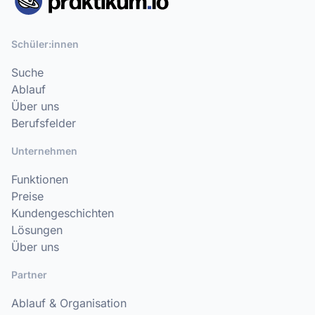
Schüler:innen
Suche
Ablauf
Über uns
Berufsfelder
Unternehmen
Funktionen
Preise
Kundengeschichten
Lösungen
Über uns
Partner
Ablauf & Organisation