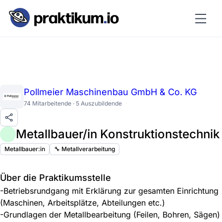
Pollmeier Maschinenbau GmbH & Co. KG
74 Mitarbeitende · 5 Auszubildende
Metallbauer/in Konstruktionstechnik
Metallbauer:in
🔧 Metallverarbeitung
Über die Praktikumsstelle
-Betriebsrundgang mit Erklärung zur gesamten Einrichtung
(Maschinen, Arbeitsplätze, Abteilungen etc.)
-Grundlagen der Metallbearbeitung (Feilen, Bohren, Sägen)