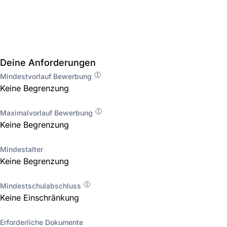
Deine Anforderungen
Mindestvorlauf Bewerbung
Keine Begrenzung
Maximalvorlauf Bewerbung
Keine Begrenzung
Mindestalter
Keine Begrenzung
Mindestschulabschluss
Keine Einschränkung
Erforderliche Dokumente