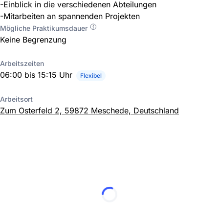
-Einblick in die verschiedenen Abteilungen
-Mitarbeiten an spannenden Projekten
Mögliche Praktikumsdauer
Keine Begrenzung
Arbeitszeiten
06:00 bis 15:15 Uhr
Flexibel
Arbeitsort
Zum Osterfeld 2, 59872 Meschede, Deutschland