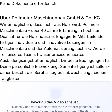
Keine Dokumente erforderlich
Über Pollmeier Maschinenbau GmbH & Co. KG
Wir ermöglichen, dass mehr aus Holz wird. Pollmeier
Maschinenbau - über 40 Jahre Erfahrung in höchster
Qualität für die Holzindustrie. Engagierte Mitarbeitende
fertigen individuelle und innovative Lösungen im
Maschinenbau und der Automatisierungstechnik. Werde
Teil unseres Teams ! Unser praxisorientiertes
Ausbildungsangebot ermöglicht Dir beste Bedingungen für
Deine persönliche Entwicklung. Serienfertigung ist selten -
daher besteht der Berufsalltag aus abwechslungsreichen
Tätigkeiten.
Bevor du das Video schaust...
Dieses Video wird auf einer externen Plattform gehostet. Beim
Ansehen können deine Daten übertragen werden. Bitte stimme zu, um