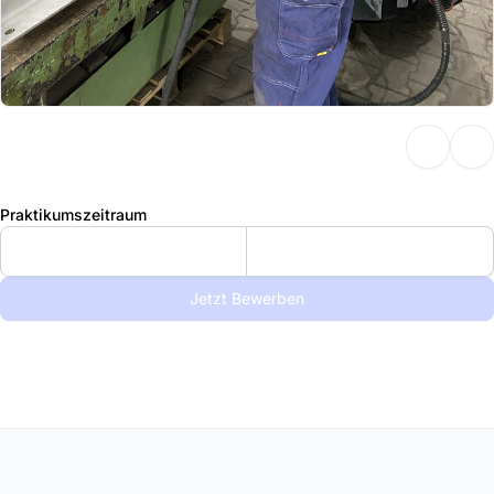
Praktikumszeitraum
Jetzt Bewerben