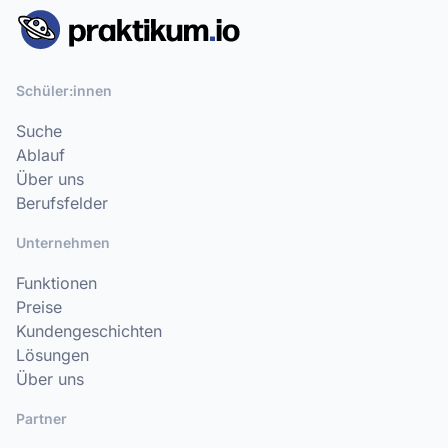
Schüler:innen
Suche
Ablauf
Über uns
Berufsfelder
Unternehmen
Funktionen
Preise
Kundengeschichten
Lösungen
Über uns
Partner