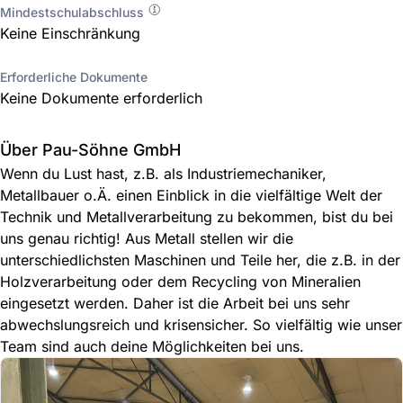
Mindestschulabschluss
Keine Einschränkung
Erforderliche Dokumente
Keine Dokumente erforderlich
Über Pau-Söhne GmbH
Wenn du Lust hast, z.B. als Industriemechaniker,
Metallbauer o.Ä. einen Einblick in die vielfältige Welt der
Technik und Metallverarbeitung zu bekommen, bist du bei
uns genau richtig! Aus Metall stellen wir die
unterschiedlichsten Maschinen und Teile her, die z.B. in der
Holzverarbeitung oder dem Recycling von Mineralien
eingesetzt werden. Daher ist die Arbeit bei uns sehr
abwechslungsreich und krisensicher. So vielfältig wie unser
Team sind auch deine Möglichkeiten bei uns.