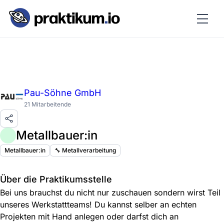
Pau-Söhne GmbH
21 Mitarbeitende
Metallbauer:in
Metallbauer:in
🔧 Metallverarbeitung
Über die Praktikumsstelle
Bei uns brauchst du nicht nur zuschauen sondern wirst Teil
unseres Werkstattteams! Du kannst selber an echten
Projekten mit Hand anlegen oder darfst dich an