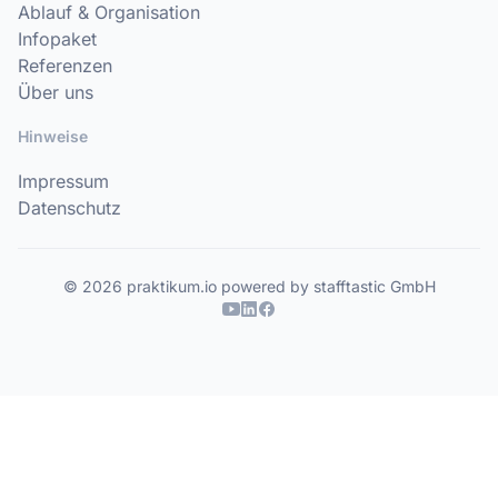
Ablauf & Organisation
Infopaket
Referenzen
Über uns
Hinweise
Impressum
Datenschutz
© 2026 praktikum.io powered by stafftastic GmbH