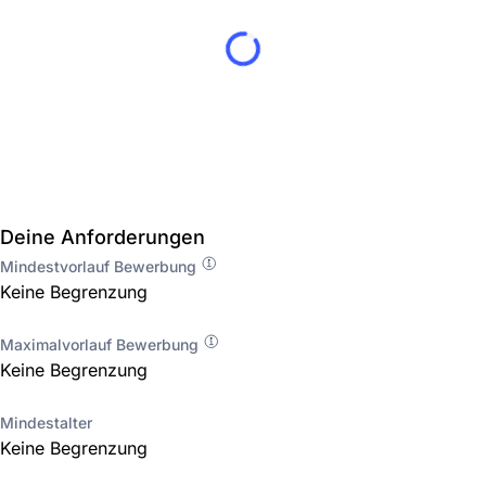
Deine Anforderungen
Mindestvorlauf Bewerbung
Keine Begrenzung
Maximalvorlauf Bewerbung
Keine Begrenzung
Mindestalter
Keine Begrenzung