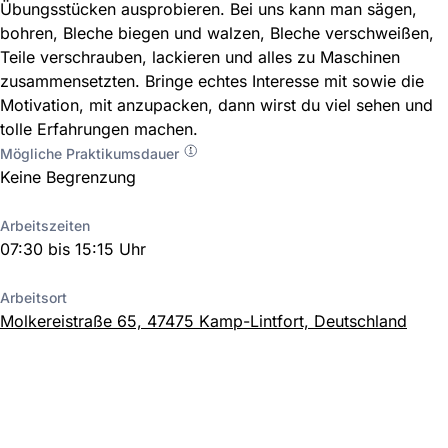
Übungsstücken ausprobieren. Bei uns kann man sägen,
bohren, Bleche biegen und walzen, Bleche verschweißen,
Teile verschrauben, lackieren und alles zu Maschinen
zusammensetzten. Bringe echtes Interesse mit sowie die
Motivation, mit anzupacken, dann wirst du viel sehen und
tolle Erfahrungen machen.
Mögliche Praktikumsdauer
Keine Begrenzung
Arbeitszeiten
07:30 bis 15:15 Uhr
Arbeitsort
Molkereistraße 65, 47475 Kamp-Lintfort, Deutschland