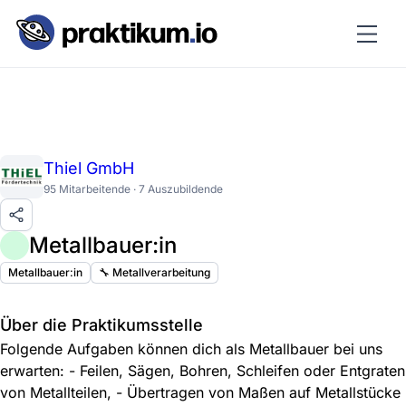
Thiel GmbH
95 Mitarbeitende · 7 Auszubildende
Metallbauer:in
Metallbauer:in
🔧 Metallverarbeitung
Über die Praktikumsstelle
Folgende Aufgaben können dich als Metallbauer bei uns
erwarten: - Feilen, Sägen, Bohren, Schleifen oder Entgraten
von Metallteilen, - Übertragen von Maßen auf Metallstücke