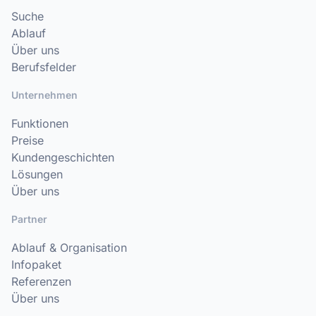
Suche
Ablauf
Über uns
Berufsfelder
Unternehmen
Funktionen
Preise
Kundengeschichten
Lösungen
Über uns
Partner
Ablauf & Organisation
Infopaket
Referenzen
Über uns