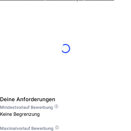
Deine Anforderungen
Mindestvorlauf Bewerbung
Keine Begrenzung
Maximalvorlauf Bewerbung