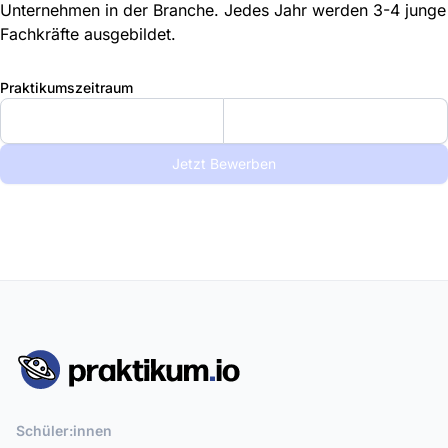
Unternehmen in der Branche. Jedes Jahr werden 3-4 junge
Fachkräfte ausgebildet.
Praktikumszeitraum
Jetzt Bewerben
Schüler:innen