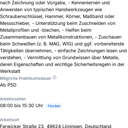
nach Zeichnung oder Vorgabe, - Kennenlernen und
Anwenden von typischen Handwerkzeugen wie
Schraubenschlüssel, Hammer, Körner, Maßband oder
Messschieber, - Unterstützung beim Zuschneiden von
Metallprofilen und -blechen, - Helfen beim
Zusammenbauen von Metallkonstruktionen, - Zuschauen
beim Schweißen (z. B. MAG, WIG) und ggf. vorbereitende
Tätigkeiten übernehmen, - einfache Zeichnungen lesen und
verstehen, - Vermittlung von Grundwissen über Metalle,
deren Eigenschaften und wichtige Sicherheitsregeln in der
Werkstatt
Mögliche Praktikumsdauer
Ab P5D
Arbeitszeiten
08:00 bis 15:30 Uhr
Flexibel
Arbeitsort
Farwicker Straße 23, 49624 Löningen, Deutschland