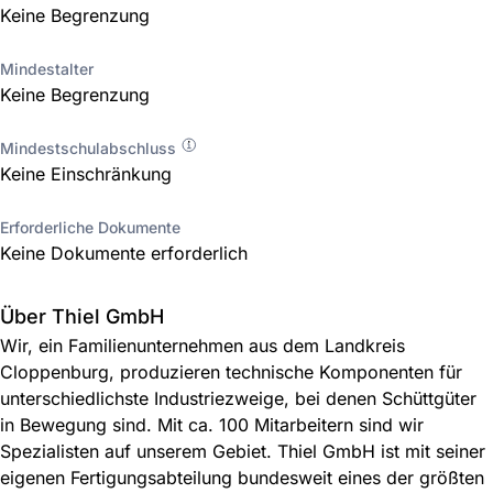
Keine Begrenzung
Mindestalter
Keine Begrenzung
Mindestschulabschluss
Keine Einschränkung
Erforderliche Dokumente
Keine Dokumente erforderlich
Über Thiel GmbH
Wir, ein Familienunternehmen aus dem Landkreis
Cloppenburg, produzieren technische Komponenten für
unterschiedlichste Industriezweige, bei denen Schüttgüter
in Bewegung sind. Mit ca. 100 Mitarbeitern sind wir
Spezialisten auf unserem Gebiet. Thiel GmbH ist mit seiner
eigenen Fertigungsabteilung bundesweit eines der größten