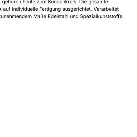
nd gehören heute zum Kundenkreis. Die gesamte
auf individuelle Fertigung ausgerichtet. Verarbeitet
 zunehmendem Maße Edelstahl und Spezialkunststoffe.