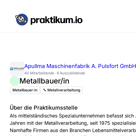
Apullma Maschinenfabrik A. Pulsfort Gmb
40 Mitarbeitende · 6 Auszubildende
Metallbauer/in
Metallbauer:in
🔧 Metallverarbeitung
Über die Praktikumsstelle
Als mittelständisches Spezialunternehmen befasst sic
Jahren mit der Metallverarbeitung, seit 1975 spezialisie
Namhafte Firmen aus den Branchen Lebensmittelverarbe