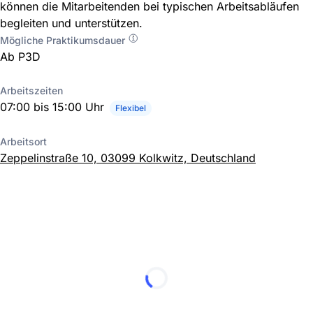
können die Mitarbeitenden bei typischen Arbeitsabläufen
begleiten und unterstützen.
Mögliche Praktikumsdauer
Ab P3D
Arbeitszeiten
07:00 bis 15:00 Uhr
Flexibel
Arbeitsort
Zeppelinstraße 10, 03099 Kolkwitz, Deutschland