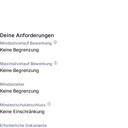
Deine Anforderungen
Mindestvorlauf Bewerbung
Keine Begrenzung
Maximalvorlauf Bewerbung
Keine Begrenzung
Mindestalter
Keine Begrenzung
Mindestschulabschluss
Keine Einschränkung
Erforderliche Dokumente