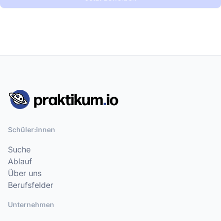
Schüler:innen
Suche
Ablauf
Über uns
Berufsfelder
Unternehmen