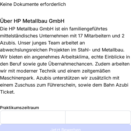
Keine Dokumente erforderlich
Über HP Metallbau GmbH
Die HP Metallbau GmbH ist ein familiengeführtes
mittelständisches Unternehmen mit 17 Mitarbeitern und 2
Azubis. Unser junges Team arbeitet an
abwechslungsreichen Projekten im Stahl- und Metallbau.
Wir bieten ein angenehmes Arbeitsklima, echte Einblicke in
den Beruf sowie gute Übernahmechancen. Zudem arbeiten
wir mit moderner Technik und einem zeitgemäßen
Maschinenpark. Azubis unterstützen wir zusätzlich mit
einem Zuschuss zum Führerschein, sowie dem Bahn Azubi
Ticket.
Praktikumszeitraum
Jetzt Bewerben