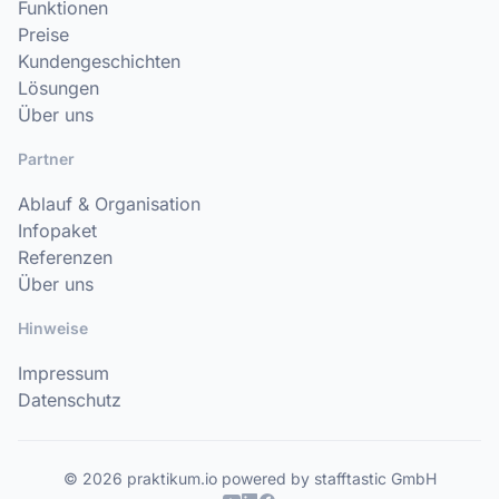
Funktionen
Preise
Kundengeschichten
Lösungen
Über uns
Partner
Ablauf & Organisation
Infopaket
Referenzen
Über uns
Hinweise
Impressum
Datenschutz
© 2026 praktikum.io powered by stafftastic GmbH