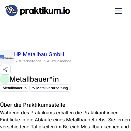
HP Metallbau GmbH
17 Mitarbeitende · 2 Auszubildende
Metallbauer*in
Metallbauer:in
🔧 Metallverarbeitung
Über die Praktikumsstelle
Während des Praktikums erhalten die Praktikant:innen
Einblicke in die Abläufe eines Metallbaubetriebs. Sie lernen
verschiedene Tätigkeiten im Bereich Metallbau kennen und