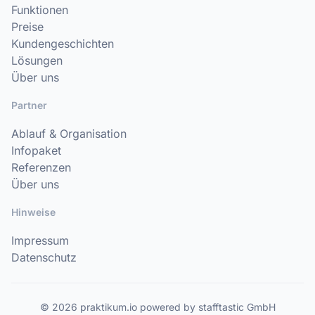
Funktionen
Preise
Kundengeschichten
Lösungen
Über uns
Partner
Ablauf & Organisation
Infopaket
Referenzen
Über uns
Hinweise
Impressum
Datenschutz
© 2026 praktikum.io powered by stafftastic GmbH