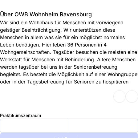
Über OWB Wohnheim Ravensburg
Wir sind ein Wohnhaus für Menschen mit vorwiegend
geistiger Beeinträchtigung. Wir unterstützen diese
Menschen in allem was sie für ein möglichst normales
Leben benötigen. Hier leben 36 Personen in 4
Wohngemeinschaften. Tagsüber besuchen die meisten eine
Werkstatt für Menschen mit Behinderung. Ältere Menschen
werden tagsüber bei uns in der Seniorenbetreuung
begleitet. Es besteht die Möglichkeit auf einer Wohngruppe
oder in der Tagesbetreuung für Senioren zu hospitieren
Praktikumszeitraum