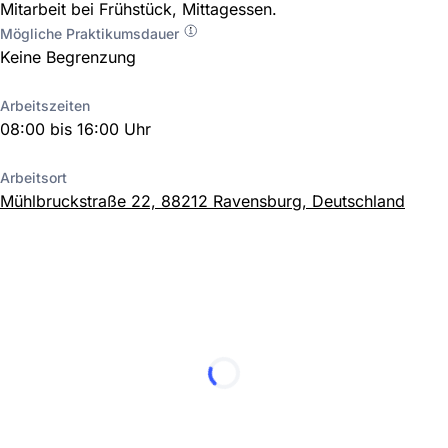
Mitarbeit bei Frühstück, Mittagessen.
Mögliche Praktikumsdauer
Keine Begrenzung
Arbeitszeiten
08:00 bis 16:00 Uhr
Arbeitsort
Mühlbruckstraße 22, 88212 Ravensburg, Deutschland