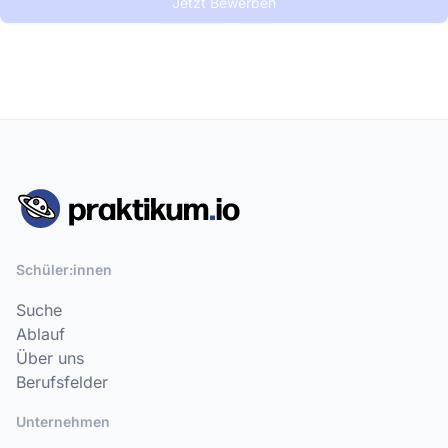
Jetzt Bewerben
Schüler:innen
Suche
Ablauf
Über uns
Berufsfelder
Unternehmen