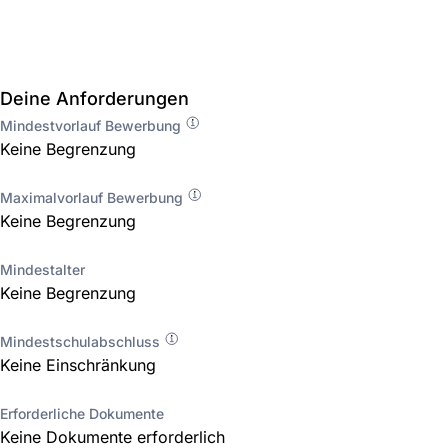
Deine Anforderungen
Mindestvorlauf Bewerbung
Keine Begrenzung
Maximalvorlauf Bewerbung
Keine Begrenzung
Mindestalter
Keine Begrenzung
Mindestschulabschluss
Keine Einschränkung
Erforderliche Dokumente
Keine Dokumente erforderlich