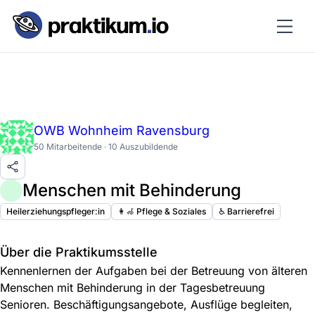
OWB Wohnheim Ravensburg
50 Mitarbeitende · 10 Auszubildende
Menschen mit Behinderung
Heilerziehungspfleger:in
👩‍🦽 Pflege & Soziales
♿️ Barrierefrei
Über die Praktikumsstelle
Kennenlernen der Aufgaben bei der Betreuung von älteren
Menschen mit Behinderung in der Tagesbetreuung
Senioren. Beschäftigungsangebote, Ausflüge begleiten,