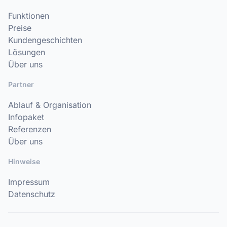
Funktionen
Preise
Kundengeschichten
Lösungen
Über uns
Partner
Ablauf & Organisation
Infopaket
Referenzen
Über uns
Hinweise
Impressum
Datenschutz