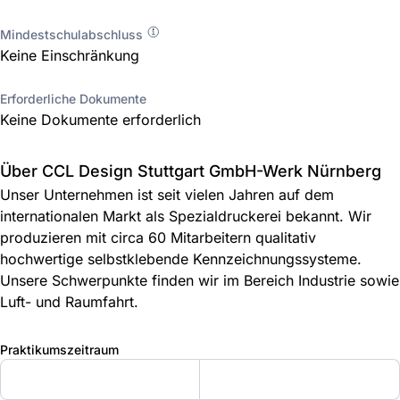
Mindestschulabschluss
Keine Einschränkung
Erforderliche Dokumente
Keine Dokumente erforderlich
Über CCL Design Stuttgart GmbH-Werk Nürnberg
Unser Unternehmen ist seit vielen Jahren auf dem
internationalen Markt als Spezialdruckerei bekannt. Wir
produzieren mit circa 60 Mitarbeitern qualitativ
hochwertige selbstklebende Kennzeichnungssysteme.
Unsere Schwerpunkte finden wir im Bereich Industrie sowie
Luft- und Raumfahrt.
Praktikumszeitraum