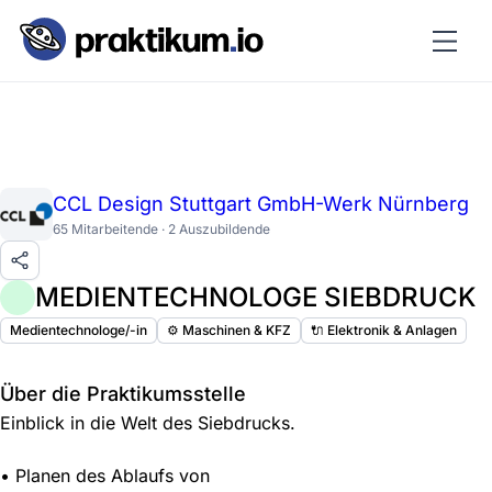
CCL Design Stuttgart GmbH-Werk Nürnberg
65 Mitarbeitende · 2 Auszubildende
MEDIENTECHNOLOGE SIEBDRUCK
Medientechnologe/-in
⚙️ Maschinen & KFZ
🔌 Elektronik & Anlagen
Über die Praktikumsstelle
Einblick in die Welt des Siebdrucks.
• Planen des Ablaufs von