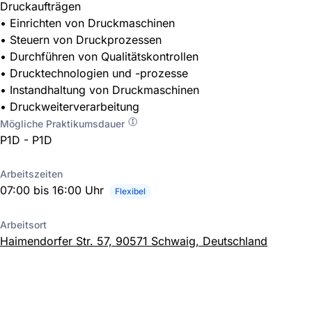
Druckaufträgen
• Einrichten von Druckmaschinen
• Steuern von Druckprozessen
• Durchführen von Qualitätskontrollen
• Drucktechnologien und -prozesse
• Instandhaltung von Druckmaschinen
• Druckweiterverarbeitung
Mögliche Praktikumsdauer
P1D - P1D
Arbeitszeiten
07:00 bis 16:00 Uhr
Flexibel
Arbeitsort
Haimendorfer Str. 57, 90571 Schwaig, Deutschland