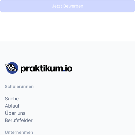
Jetzt Bewerben
Schüler:innen
Suche
Ablauf
Über uns
Berufsfelder
Unternehmen