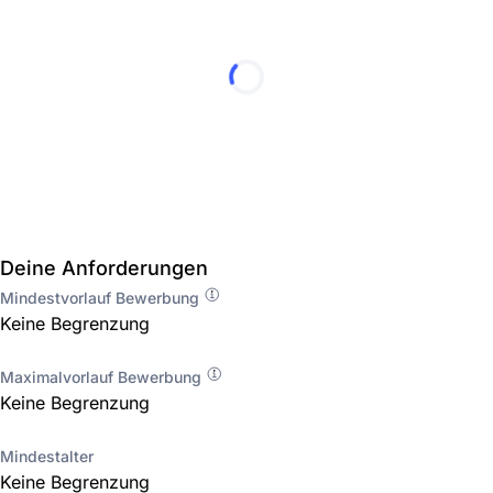
Deine Anforderungen
Mindestvorlauf Bewerbung
Keine Begrenzung
Maximalvorlauf Bewerbung
Keine Begrenzung
Mindestalter
Keine Begrenzung