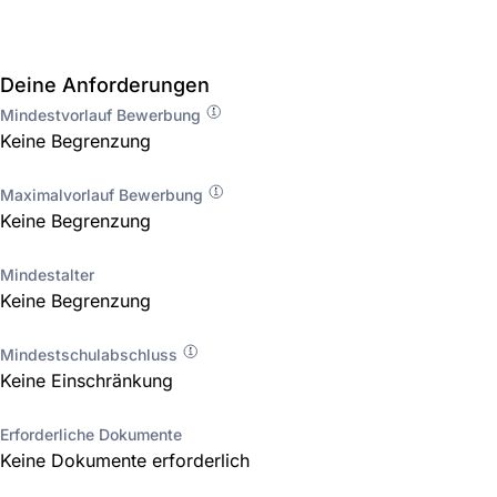
Deine Anforderungen
Mindestvorlauf Bewerbung
Keine Begrenzung
Maximalvorlauf Bewerbung
Keine Begrenzung
Mindestalter
Keine Begrenzung
Mindestschulabschluss
Keine Einschränkung
Erforderliche Dokumente
Keine Dokumente erforderlich