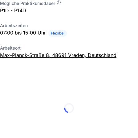
Mögliche Praktikumsdauer
P1D - P14D
Arbeitszeiten
07:00 bis 15:00 Uhr
Flexibel
Arbeitsort
Max-Planck-Straße 8, 48691 Vreden, Deutschland