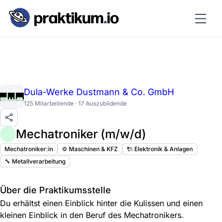
Dula-Werke Dustmann & Co. GmbH
125 Mitarbeitende · 17 Auszubildende
Mechatroniker (m/w/d)
Mechatroniker:in
⚙️ Maschinen & KFZ
🔌 Elektronik & Anlagen
🔧 Metallverarbeitung
Über die Praktikumsstelle
Du erhältst einen Einblick hinter die Kulissen und einen
kleinen Einblick in den Beruf des Mechatronikers.