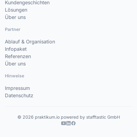
Kundengeschichten
Lösungen
Über uns
Partner
Ablauf & Organisation
Infopaket
Referenzen
Über uns
Hinweise
Impressum
Datenschutz
© 2026 praktikum.io powered by stafftastic GmbH