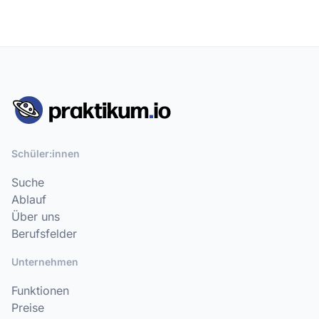
Schüler:innen
Suche
Ablauf
Über uns
Berufsfelder
Unternehmen
Funktionen
Preise