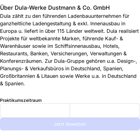
Über Dula-Werke Dustmann & Co. GmbH
Dula zählt zu den führenden Ladenbauunternehmen für
ganzheitliche Ladengestaltung & exkl. Innenausbau in
Europa u. liefert in über 115 Länder weltweit. Dula realisiert
Projekte für weltbekannte Marken, führende Kauf- &
Warenhäuser sowie im Schiffsinnenausbau, Hotels,
Restaurants, Banken, Versicherungen, Verwaltungen &
Konferenzräumen. Zur Dula-Gruppe gehören u.a. Design-,
Planungs- & Verkaufsbüros in Deutschland, Spanien,
Großbritannien & Litauen sowie Werke u.a. in Deutschland
& Spanien.
Praktikumszeitraum
Jetzt Bewerben