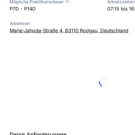
Mögliche Praktikumsdauer
Arbeitszeiten
P7D - P14D
07:15 bis 1
Arbeitsort
Marie-Jahoda-Straße 4, 63110 Rodgau, Deutschland
Deine Anforderungen