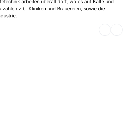
tetechnik arbeiten überall dort, wo es auf Kälte und
zählen z.b. Kliniken und Brauereien, sowie die
dustrie.