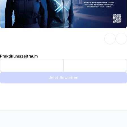
Praktikumszeitraum
Jetzt Bewerben