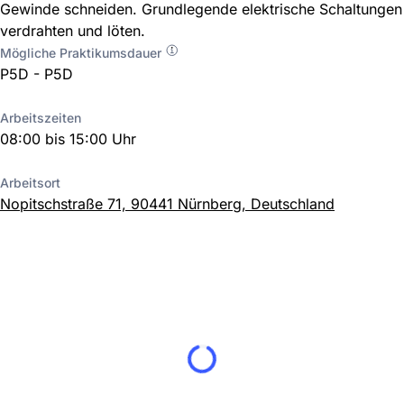
Gewinde schneiden. Grundlegende elektrische Schaltungen
verdrahten und löten.
Mögliche Praktikumsdauer
P5D - P5D
Arbeitszeiten
08:00 bis 15:00 Uhr
Arbeitsort
Nopitschstraße 71, 90441 Nürnberg, Deutschland