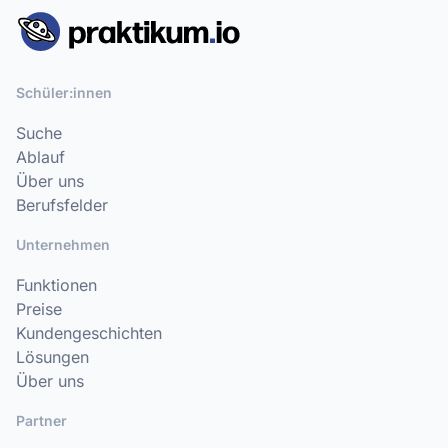
Schüler:innen
Suche
Ablauf
Über uns
Berufsfelder
Unternehmen
Funktionen
Preise
Kundengeschichten
Lösungen
Über uns
Partner