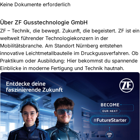
Keine Dokumente erforderlich
Über ZF Gusstechnologie GmbH
ZF – Technik, die bewegt. Zukunft, die begeistert. ZF ist ein
weltweit führender Technologiekonzern in der
Mobilitätsbranche. Am Standort Nürnberg entstehen
innovative Leichtmetallbauteile im Druckgussverfahren. Ob
Praktikum oder Ausbildung: Hier bekommst du spannende
Einblicke in moderne Fertigung und Technik hautnah.