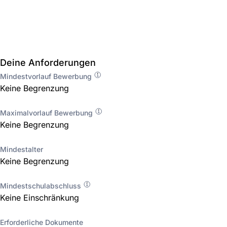
Deine Anforderungen
Mindestvorlauf Bewerbung
Keine Begrenzung
Maximalvorlauf Bewerbung
Keine Begrenzung
Mindestalter
Keine Begrenzung
Mindestschulabschluss
Keine Einschränkung
Erforderliche Dokumente