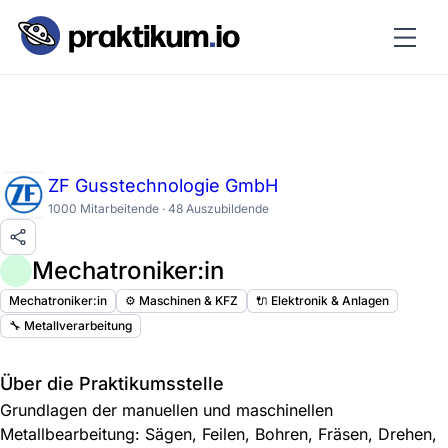
ZF Gusstechnologie GmbH
1000 Mitarbeitende · 48 Auszubildende
Mechatroniker:in
Mechatroniker:in
⚙️ Maschinen & KFZ
🔌 Elektronik & Anlagen
🔧 Metallverarbeitung
Über die Praktikumsstelle
Grundlagen der manuellen und maschinellen
Metallbearbeitung: Sägen, Feilen, Bohren, Fräsen, Drehen,