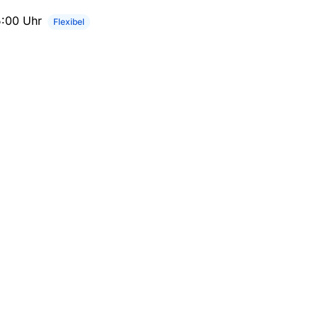
5:00 Uhr
Flexibel