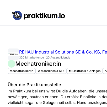
REHAU Industrial Solutions SE & Co. KG, 
320 Mitarbeitende · 20 Auszubildende
Mechatroniker:in
Mechatroniker:in
⚙️ Maschinen & KFZ
🔌 Elektronik & Anlagen

Über die Praktikumsstelle
Im Praktikum bei uns wirst Du die Aufgaben, die unsere
bewältigen, hautnah erleben. Du erhälst Einblicke in de
vielleicht sogar die Gelegenheit selbst Hand anzulegen