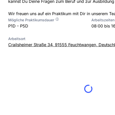
kannst Du Deine Fragen zum Beruf und zur Ausbildung 
Wir freuen uns auf ein Praktikum mit Dir in unserem Te
Mögliche Praktikumsdauer
Arbeitszeiten
P1D - P5D
08:00 bis 1
Arbeitsort
Crailsheimer Straße 34, 91555 Feuchtwangen, Deutsch