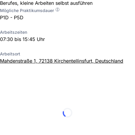
Berufes, kleine Arbeiten selbst ausführen
Mögliche Praktikumsdauer
P1D - P5D
Arbeitszeiten
07:30 bis 15:45 Uhr
Arbeitsort
Mahdenstraße 1, 72138 Kirchentellinsfurt, Deutschland