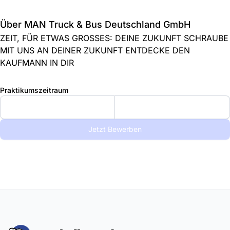
Über MAN Truck & Bus Deutschland GmbH
ZEIT, FÜR ETWAS GROSSES: DEINE ZUKUNFT SCHRAUBE
MIT UNS AN DEINER ZUKUNFT ENTDECKE DEN
KAUFMANN IN DIR
Praktikumszeitraum
Jetzt Bewerben