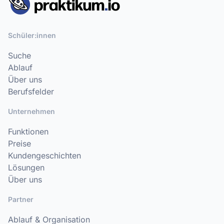
Schüler:innen
Suche
Ablauf
Über uns
Berufsfelder
Unternehmen
Funktionen
Preise
Kundengeschichten
Lösungen
Über uns
Partner
Ablauf & Organisation