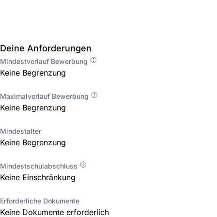
Deine Anforderungen
Mindestvorlauf Bewerbung
Keine Begrenzung
Maximalvorlauf Bewerbung
Keine Begrenzung
Mindestalter
Keine Begrenzung
Mindestschulabschluss
Keine Einschränkung
Erforderliche Dokumente
Keine Dokumente erforderlich