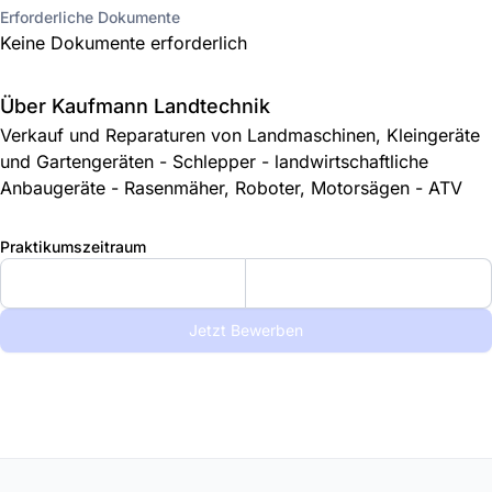
Erforderliche Dokumente
Keine Dokumente erforderlich
Über Kaufmann Landtechnik
Verkauf und Reparaturen von Landmaschinen, Kleingeräte
und Gartengeräten - Schlepper - landwirtschaftliche
Anbaugeräte - Rasenmäher, Roboter, Motorsägen - ATV
Praktikumszeitraum
Jetzt Bewerben