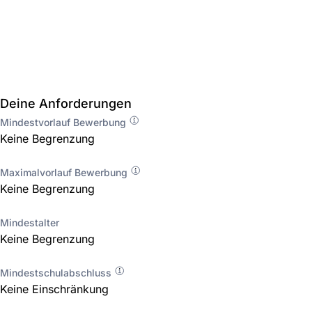
Deine Anforderungen
Mindestvorlauf Bewerbung
Keine Begrenzung
Maximalvorlauf Bewerbung
Keine Begrenzung
Mindestalter
Keine Begrenzung
Mindestschulabschluss
Keine Einschränkung