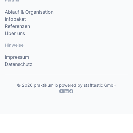
Ablauf & Organisation
Infopaket
Referenzen
Über uns
Hinweise
Impressum
Datenschutz
© 2026 praktikum.io powered by stafftastic GmbH