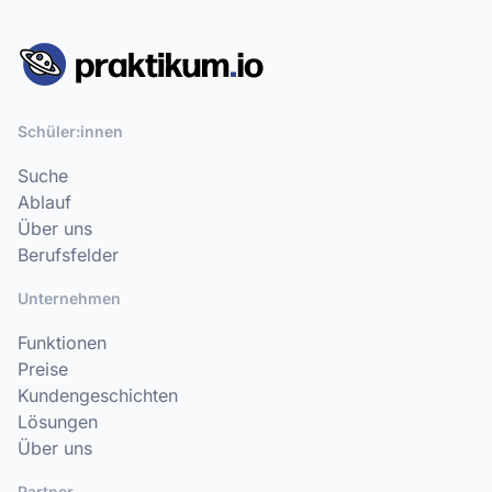
Schüler:innen
Suche
Ablauf
Über uns
Berufsfelder
Unternehmen
Funktionen
Preise
Kundengeschichten
Lösungen
Über uns
Partner