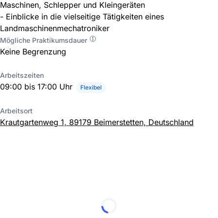
Maschinen, Schlepper und Kleingeräten
- Einblicke in die vielseitige Tätigkeiten eines
Landmaschinenmechatroniker
Mögliche Praktikumsdauer
Keine Begrenzung
Arbeitszeiten
09:00 bis 17:00 Uhr
Flexibel
Arbeitsort
Krautgartenweg 1, 89179 Beimerstetten, Deutschland