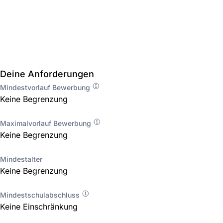
Deine Anforderungen
Mindestvorlauf Bewerbung
Keine Begrenzung
Maximalvorlauf Bewerbung
Keine Begrenzung
Mindestalter
Keine Begrenzung
Mindestschulabschluss
Keine Einschränkung