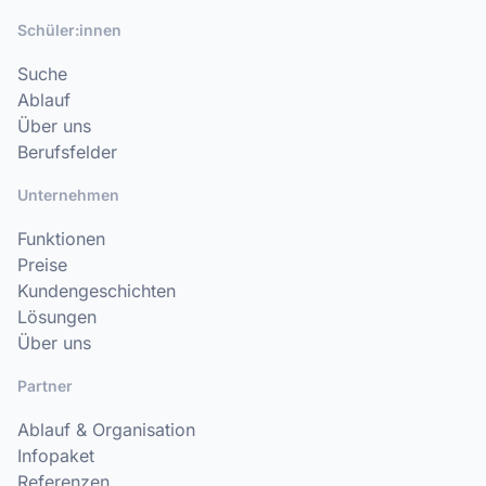
Schüler:innen
Suche
Ablauf
Über uns
Berufsfelder
Unternehmen
Funktionen
Preise
Kundengeschichten
Lösungen
Über uns
Partner
Ablauf & Organisation
Infopaket
Referenzen