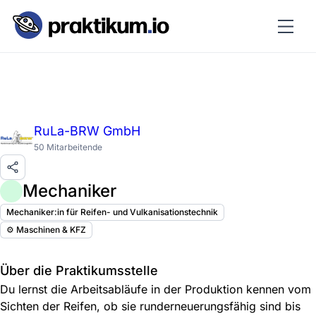
RuLa-BRW GmbH
50 Mitarbeitende
Mechaniker
Mechaniker:in für Reifen- und Vulkanisationstechnik
⚙️ Maschinen & KFZ
Über die Praktikumsstelle
Du lernst die Arbeitsabläufe in der Produktion kennen vom
Sichten der Reifen, ob sie runderneuerungsfähig sind bis