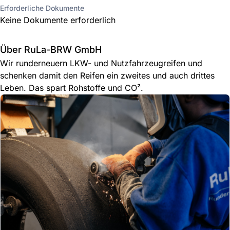
Erforderliche Dokumente
Keine Dokumente erforderlich
Über RuLa-BRW GmbH
Wir runderneuern LKW- und Nutzfahrzeugreifen und
schenken damit den Reifen ein zweites und auch drittes
Leben. Das spart Rohstoffe und CO².