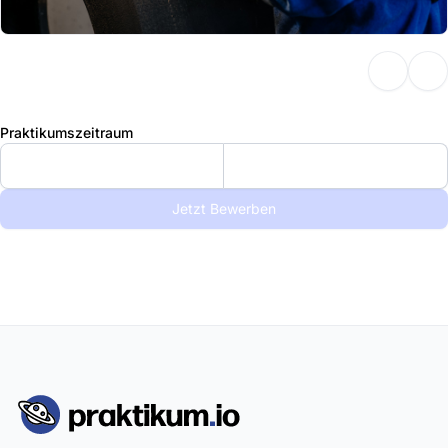
Praktikumszeitraum
Jetzt Bewerben