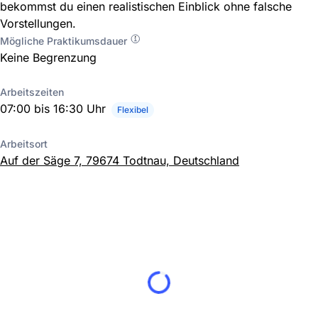
bekommst du einen realistischen Einblick ohne falsche
Vorstellungen.
Mögliche Praktikumsdauer
Keine Begrenzung
Arbeitszeiten
07:00 bis 16:30 Uhr
Flexibel
Arbeitsort
Auf der Säge 7, 79674 Todtnau, Deutschland