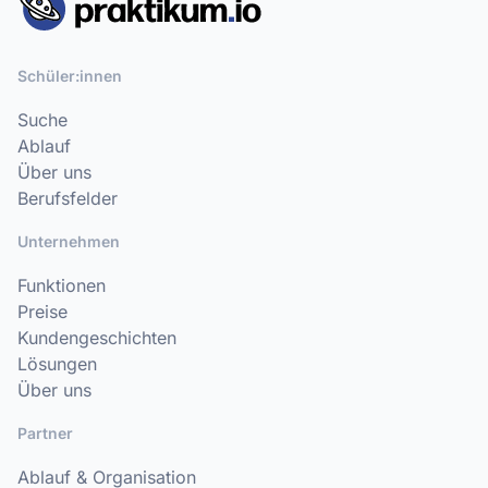
Schüler:innen
Suche
Ablauf
Über uns
Berufsfelder
Unternehmen
Funktionen
Preise
Kundengeschichten
Lösungen
Über uns
Partner
Ablauf & Organisation