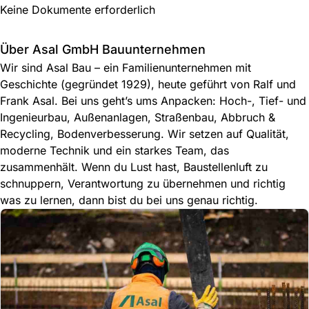
Keine Dokumente erforderlich
Über Asal GmbH Bauunternehmen
Wir sind Asal Bau – ein Familienunternehmen mit
Geschichte (gegründet 1929), heute geführt von Ralf und
Frank Asal. Bei uns geht’s ums Anpacken: Hoch-, Tief- und
Ingenieurbau, Außenanlagen, Straßenbau, Abbruch &
Recycling, Bodenverbesserung. Wir setzen auf Qualität,
moderne Technik und ein starkes Team, das
zusammenhält. Wenn du Lust hast, Baustellenluft zu
schnuppern, Verantwortung zu übernehmen und richtig
was zu lernen, dann bist du bei uns genau richtig.