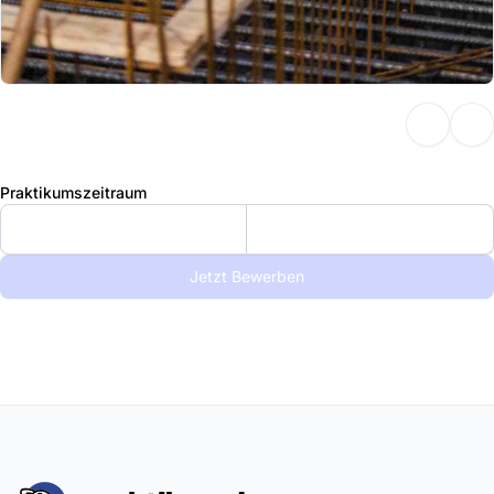
Praktikumszeitraum
Jetzt Bewerben