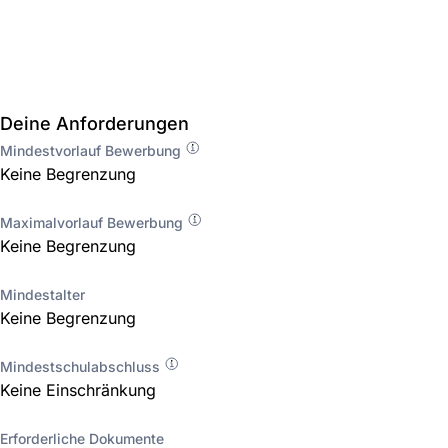
Deine Anforderungen
Mindestvorlauf Bewerbung
Keine Begrenzung
Maximalvorlauf Bewerbung
Keine Begrenzung
Mindestalter
Keine Begrenzung
Mindestschulabschluss
Keine Einschränkung
Erforderliche Dokumente