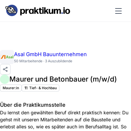
Asal GmbH Bauunternehmen
50 Mitarbeitende · 3 Auszubildende
Maurer und Betonbauer (m/w/d)
Maurer:in
🏗️ Tief- & Hochbau
Über die Praktikumsstelle
Du lernst den gewählten Beruf direkt praktisch kennen: Du
gehst mit unseren Mitarbeitenden auf die Baustelle und
erlebst alles so, wie es später auch im Berufsalltag ist. So