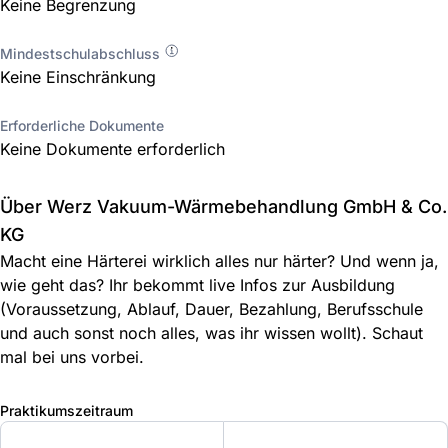
Keine Begrenzung
Mindestschulabschluss
Keine Einschränkung
Erforderliche Dokumente
Keine Dokumente erforderlich
Über Werz Vakuum-Wärmebehandlung GmbH & Co.
KG
Macht eine Härterei wirklich alles nur härter? Und wenn ja,
wie geht das? Ihr bekommt live Infos zur Ausbildung
(Voraussetzung, Ablauf, Dauer, Bezahlung, Berufsschule
und auch sonst noch alles, was ihr wissen wollt). Schaut
mal bei uns vorbei.
Praktikumszeitraum