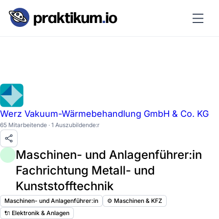
Werz Vakuum-Wärmebehandlung GmbH & Co. KG
65 Mitarbeitende · 1 Auszubildende:r
Maschinen- und Anlagenführer:in
Fachrichtung Metall- und
Kunststofftechnik
Maschinen- und Anlagenführer:in
⚙️ Maschinen & KFZ
🔌 Elektronik & Anlagen