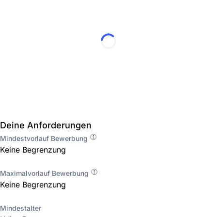
Deine Anforderungen
Mindestvorlauf Bewerbung
Keine Begrenzung
Maximalvorlauf Bewerbung
Keine Begrenzung
Mindestalter