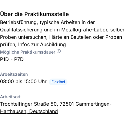
Über die Praktikumsstelle
Betriebsführung, typische Arbeiten in der
Qualitätssicherung und im Metallografie-Labor, selber
Proben untersuchen, Härte an Bauteilen oder Proben
prüfen, Infos zur Ausbildung
Mögliche Praktikumsdauer
P1D - P7D
Arbeitszeiten
08:00 bis 15:00 Uhr
Flexibel
Arbeitsort
Trochtelfinger Straße 50, 72501 Gammertingen-
Harthausen, Deutschland