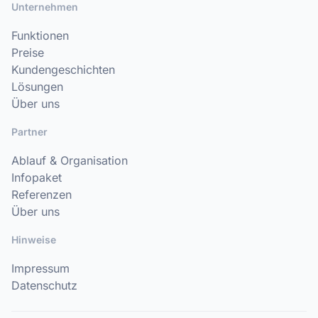
Unternehmen
Funktionen
Preise
Kundengeschichten
Lösungen
Über uns
Partner
Ablauf & Organisation
Infopaket
Referenzen
Über uns
Hinweise
Impressum
Datenschutz