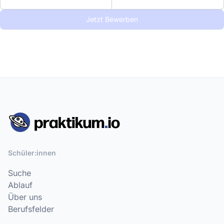
Jetzt Bewerben
Schüler:innen
Suche
Ablauf
Über uns
Berufsfelder