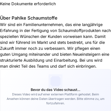
Keine Dokumente erforderlich
Über Pahlke Schaumstoffe
Wir sind ein Familienunternehmen, das eine langjährige
Erfahrung in der Fertigung von Schaumstoffprodukten nach
speziellen Wünschen der Kunden vorweisen kann. Damit
sind wir führend im Markt und stets bestrebt, uns für die
Zukunft immer noch zu verbessern. Wir pflegen einen
guten Umgang miteinander und bieten Neueinsteigern eine
strukturierte Ausbildung und Einarbeitung. Bei uns wird
man direkt Teil des Teams und darf sich einbringen.
Bevor du das Video schaust...
Dieses Video wird auf einer externen Plattform gehostet. Beim
Ansehen können deine Daten übertragen werden. Bitte stimme zu, um
fortzufahren.