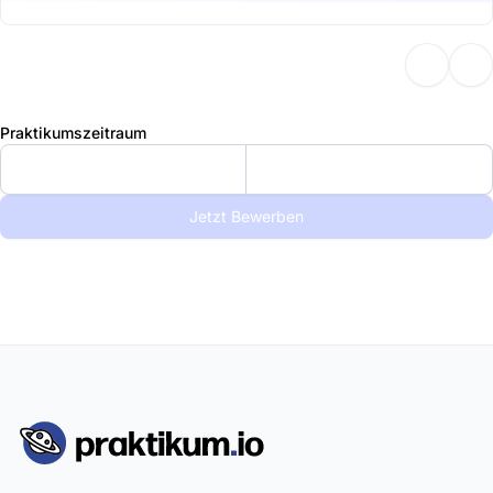
Praktikumszeitraum
Jetzt Bewerben