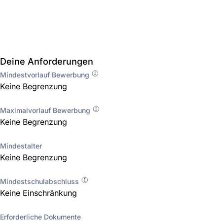
Deine Anforderungen
Mindestvorlauf Bewerbung
Keine Begrenzung
Maximalvorlauf Bewerbung
Keine Begrenzung
Mindestalter
Keine Begrenzung
Mindestschulabschluss
Keine Einschränkung
Erforderliche Dokumente