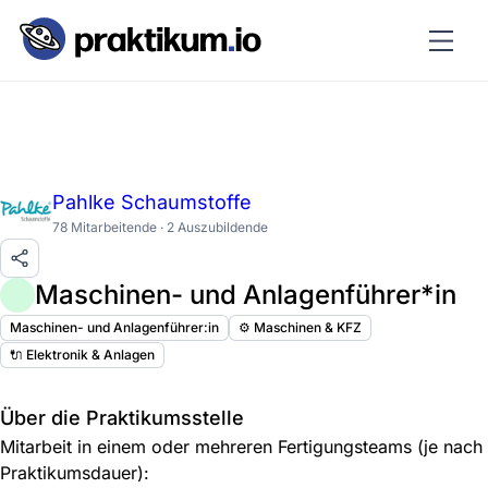
Pahlke Schaumstoffe
78 Mitarbeitende · 2 Auszubildende
Maschinen- und Anlagenführer*in
Maschinen- und Anlagenführer:in
⚙️ Maschinen & KFZ
🔌 Elektronik & Anlagen
Über die Praktikumsstelle
Mitarbeit in einem oder mehreren Fertigungsteams (je nach
Praktikumsdauer):