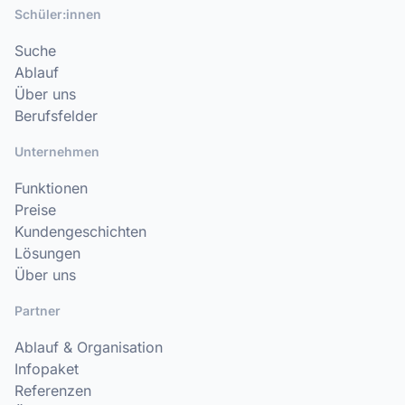
Schüler:innen
Suche
Ablauf
Über uns
Berufsfelder
Unternehmen
Funktionen
Preise
Kundengeschichten
Lösungen
Über uns
Partner
Ablauf & Organisation
Infopaket
Referenzen