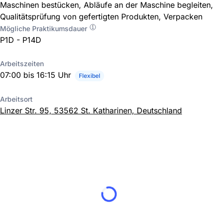
Maschinen bestücken, Abläufe an der Maschine begleiten,
Qualitätsprüfung von gefertigten Produkten, Verpacken
Mögliche Praktikumsdauer
P1D - P14D
Arbeitszeiten
07:00 bis 16:15 Uhr
Flexibel
Arbeitsort
Linzer Str. 95, 53562 St. Katharinen, Deutschland