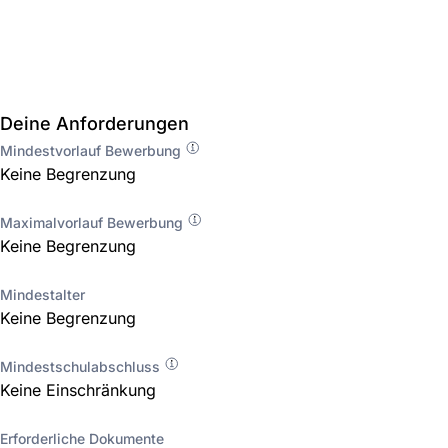
Deine Anforderungen
Mindestvorlauf Bewerbung
Keine Begrenzung
Maximalvorlauf Bewerbung
Keine Begrenzung
Mindestalter
Keine Begrenzung
Mindestschulabschluss
Keine Einschränkung
Erforderliche Dokumente