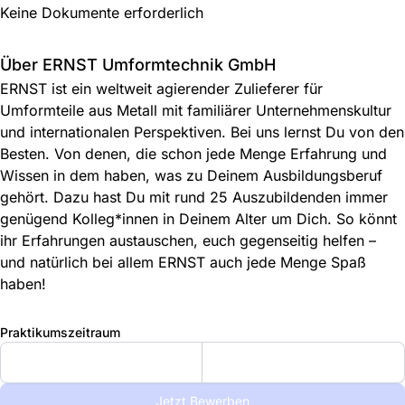
Keine Dokumente erforderlich
Über ERNST Umformtechnik GmbH
ERNST ist ein weltweit agierender Zulieferer für
Umformteile aus Metall mit familiärer Unternehmenskultur
und internationalen Perspektiven. Bei uns lernst Du von den
Besten. Von denen, die schon jede Menge Erfahrung und
Wissen in dem haben, was zu Deinem Ausbildungsberuf
gehört. Dazu hast Du mit rund 25 Auszubildenden immer
genügend Kolleg*innen in Deinem Alter um Dich. So könnt
ihr Erfahrungen austauschen, euch gegenseitig helfen –
und natürlich bei allem ERNST auch jede Menge Spaß
haben!
Praktikumszeitraum
Jetzt Bewerben