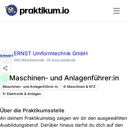
ERNST Umformtechnik GmbH
460 Mitarbeitende · 25 Auszubildende
Maschinen- und Anlagenführer:in
Maschinen- und Anlagenführer:in
⚙️ Maschinen & KFZ
🔌 Elektronik & Anlagen
Über die Praktikumsstelle
An deinem Praktikumstag zeigen wir dir den ausgewählten
Ausbildungsberuf. Darüber hinaus darfst du dich auf den