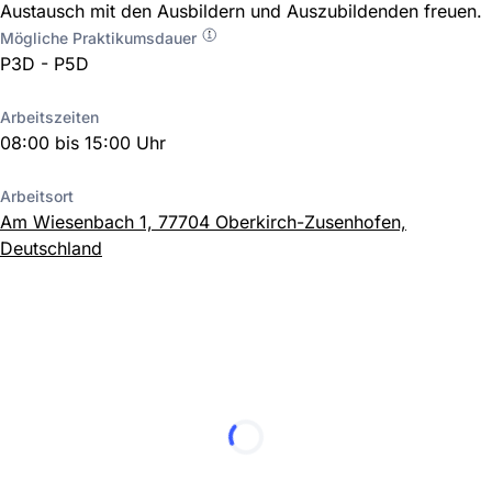
Austausch mit den Ausbildern und Auszubildenden freuen.
Mögliche Praktikumsdauer
P3D - P5D
Arbeitszeiten
08:00 bis 15:00 Uhr
Arbeitsort
Am Wiesenbach 1, 77704 Oberkirch-Zusenhofen,
Deutschland