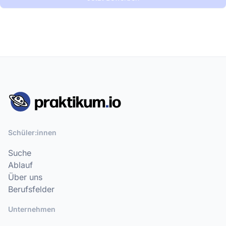
Schüler:innen
Suche
Ablauf
Über uns
Berufsfelder
Unternehmen