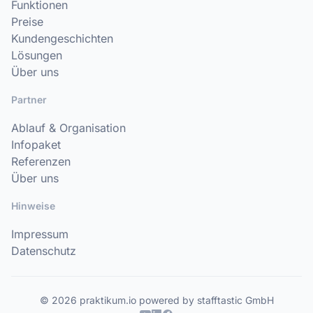
Funktionen
Preise
Kundengeschichten
Lösungen
Über uns
Partner
Ablauf & Organisation
Infopaket
Referenzen
Über uns
Hinweise
Impressum
Datenschutz
© 2026 praktikum.io powered by stafftastic GmbH